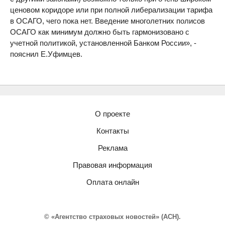
ценовом коридоре или при полной либерализации тарифа
в ОСАГО, чего пока нет. Введение многолетних полисов
ОСАГО как минимум должно быть гармонизовано с
учетной политикой, установленной Банком России», -
пояснил Е.Уфимцев.
О проекте
Контакты
Реклама
Правовая информация
Оплата онлайн
© «Агентство страховых новостей» (АСН).