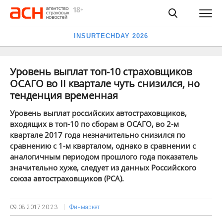
INSURTECHDAY 2026
Уровень выплат топ-10 страховщиков
ОСАГО во II квартале чуть снизился, но
тенденция временная
Уровень выплат российских автостраховщиков,
входящих в топ-10 по сборам в ОСАГО, во 2-м
квартале 2017 года незначительно снизился по
сравнению с 1-м кварталом, однако в сравнении с
аналогичным периодом прошлого года показатель
значительно хуже, следует из данных Российского
союза автостраховщиков (РСА).
09.08.2017
20:23
Финмаркет