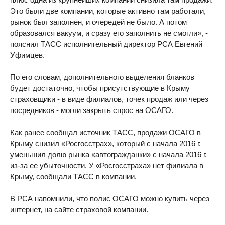
Это были две компании, которые активно там работали,
рынок был заполнен, и очередей не было. А потом
образовался вакуум, и сразу его заполнить не смогли», -
пояснил ТАСС исполнительный директор РСА Евгений
Уфимцев.
По его словам, дополнительного выделения бланков
будет достаточно, чтобы присутствующие в Крыму
страховщики - в виде филиалов, точек продаж или через
посредников - могли закрыть спрос на ОСАГО.
Как ранее сообщал источник ТАСС, продажи ОСАГО в
Крыму снизил «Росгосстрах», который с начала 2016 г.
уменьшил долю рынка «автогражданки» с начала 2016 г.
из-за ее убыточности. У «Росгосстраха» нет филиала в
Крыму, сообщали ТАСС в компании.
В РСА напомнили, что полис ОСАГО можно купить через
интернет, на сайте страховой компании.