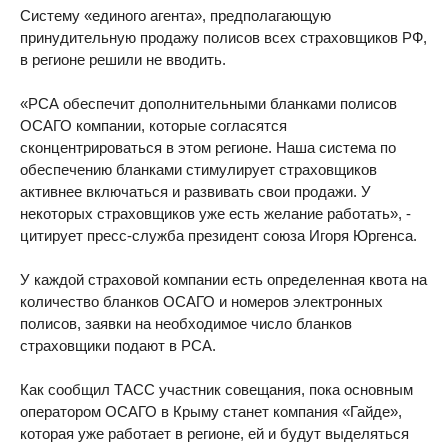
Систему «единого агента», предполагающую
принудительную продажу полисов всех страховщиков РФ,
в регионе решили не вводить.
«РСА обеспечит дополнительными бланками полисов
ОСАГО компании, которые согласятся
сконцентрироваться в этом регионе. Наша система по
обеспечению бланками стимулирует страховщиков
активнее включаться и развивать свои продажи. У
некоторых страховщиков уже есть желание работать», -
цитирует пресс-служба президент союза Игоря Юргенса.
У каждой страховой компании есть определенная квота на
количество бланков ОСАГО и номеров электронных
полисов, заявки на необходимое число бланков
страховщики подают в РСА.
Как сообщил ТАСС участник совещания, пока основным
оператором ОСАГО в Крыму станет компания «Гайде»,
которая уже работает в регионе, ей и будут выделяться