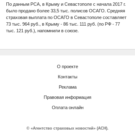
По данным РСА, в Крыму и Севастополе с начала 2017 г.
было продано более 33,5 тыс. полисов ОСАГО. Средняя
страховая выплата по ОСАГО в Севастополе составляет
73 тыс. 964 руб., в Крыму - 86 тыс. 111 руб. (по РФ - 77
тыс. 121 руб.), напомнили в союзе.
О проекте
Контакты
Реклама
Правовая информация
Оплата онлайн
© «Агентство страховых новостей» (АСН).