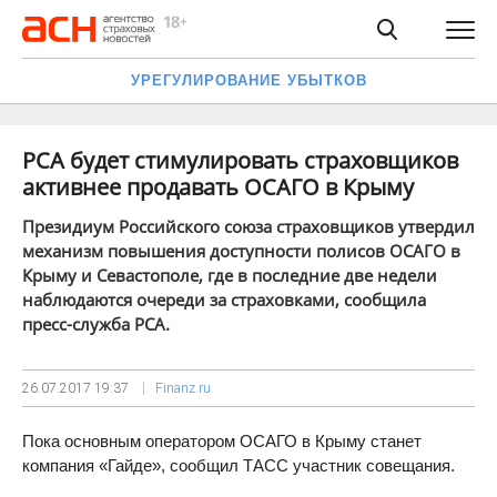
УРЕГУЛИРОВАНИЕ УБЫТКОВ
РСА будет стимулировать страховщиков
активнее продавать ОСАГО в Крыму
Президиум Российского союза страховщиков утвердил
механизм повышения доступности полисов ОСАГО в
Крыму и Севастополе, где в последние две недели
наблюдаются очереди за страховками, сообщила
пресс-служба РСА.
26.07.2017
19:37
Finanz.ru
Пока основным оператором ОСАГО в Крыму станет
компания «Гайде», сообщил ТАСС участник совещания.