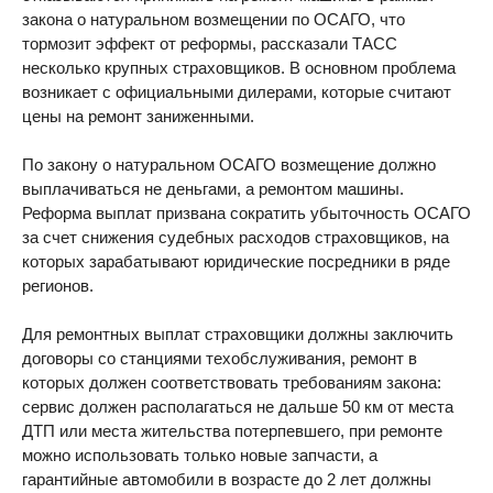
закона о натуральном возмещении по ОСАГО, что
тормозит эффект от реформы, рассказали ТАСС
несколько крупных страховщиков. В основном проблема
возникает с официальными дилерами, которые считают
цены на ремонт заниженными.
По закону о натуральном ОСАГО возмещение должно
выплачиваться не деньгами, а ремонтом машины.
Реформа выплат призвана сократить убыточность ОСАГО
за счет снижения судебных расходов страховщиков, на
которых зарабатывают юридические посредники в ряде
регионов.
Для ремонтных выплат страховщики должны заключить
договоры со станциями техобслуживания, ремонт в
которых должен соответствовать требованиям закона:
сервис должен располагаться не дальше 50 км от места
ДТП или места жительства потерпевшего, при ремонте
можно использовать только новые запчасти, а
гарантийные автомобили в возрасте до 2 лет должны