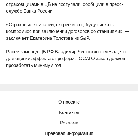
страховщиками в ЦБ не поступали, сообщили в пресс-
службе Банка России.
«Страховые компании, скорее всего, будут искать
компромисс при заключении договоров со станциями», —
заключает Екатерина Толстова из S&P.
Ранее зампред ЦБ РФ Владимир Чистюхин отмечал, что
для оценки эффекта от реформы ОСАГО закон должен
проработать минимум год.
О проекте
Контакты
Реклама
Правовая информация