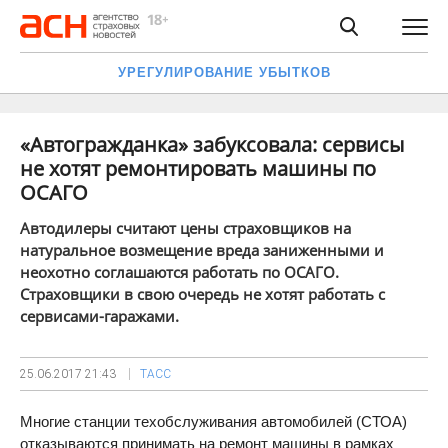
УРЕГУЛИРОВАНИЕ УБЫТКОВ
«Автогражданка» забуксовала: сервисы
не хотят ремонтировать машины по
ОСАГО
Автодилеры считают цены страховщиков на
натуральное возмещение вреда заниженными и
неохотно соглашаются работать по ОСАГО.
Страховщики в свою очередь не хотят работать с
сервисами-гаражами.
25.06.2017
21:43
ТАСС
Многие станции техобслуживания автомобилей (СТОА)
отказываются принимать на ремонт машины в рамках