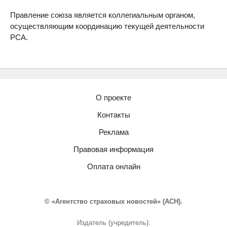
Правление союза является коллегиальным органом,
осуществляющим координацию текущей деятельности
РСА.
О проекте
Контакты
Реклама
Правовая информация
Оплата онлайн
© «Агентство страховых новостей» (АСН).
Издатель (учредитель):