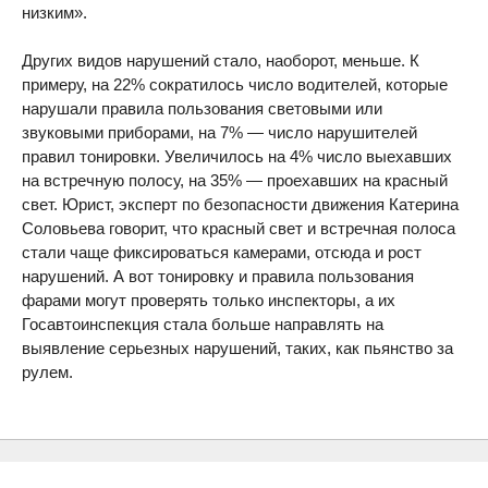
низким».
Других видов нарушений стало, наоборот, меньше. К
примеру, на 22% сократилось число водителей, которые
нарушали правила пользования световыми или
звуковыми приборами, на 7% — число нарушителей
правил тонировки. Увеличилось на 4% число выехавших
на встречную полосу, на 35% — проехавших на красный
свет. Юрист, эксперт по безопасности движения Катерина
Соловьева говорит, что красный свет и встречная полоса
стали чаще фиксироваться камерами, отсюда и рост
нарушений. А вот тонировку и правила пользования
фарами могут проверять только инспекторы, а их
Госавтоинспекция стала больше направлять на
выявление серьезных нарушений, таких, как пьянство за
рулем.