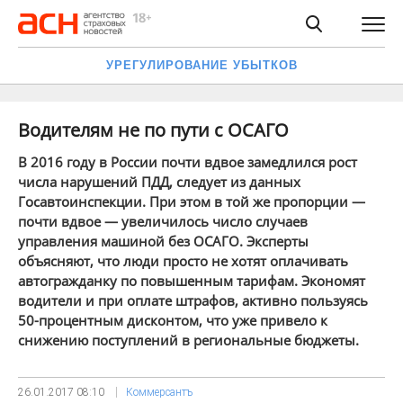
УРЕГУЛИРОВАНИЕ УБЫТКОВ
Водителям не по пути с ОСАГО
В 2016 году в России почти вдвое замедлился рост
числа нарушений ПДД, следует из данных
Госавтоинспекции. При этом в той же пропорции —
почти вдвое — увеличилось число случаев
управления машиной без ОСАГО. Эксперты
объясняют, что люди просто не хотят оплачивать
автогражданку по повышенным тарифам. Экономят
водители и при оплате штрафов, активно пользуясь
50-процентным дисконтом, что уже привело к
снижению поступлений в региональные бюджеты.
26.01.2017
08:10
Коммерсантъ