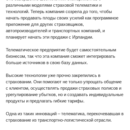
различными моделями страховой телематики и
технологий. Теперь компания созрела до того, чтобы
начать продавать плоды своих усилий как программное
приложение для других страховщиков,
автопроизводителей и транспортных компаний, и
планирует начать эти продажи с Ирландии.
Телематическое предприятие будет самостоятельным
бизнесом, так что эта компания сможет интегрировать
больше источников в свою базу данных.
Высокие технологии уже прочно закрепились в
страховании. Они помогают не только упрощать общение
с клиентом, осуществлять продажи страховых полисов и
урегулирование убытков, но и создавать индивидуальные
продукты и предлагать гибкие тарифы.
Одна из таких инноваций – телематика, перекочевавшая в
страхование из транспортно-логистической отрасли.