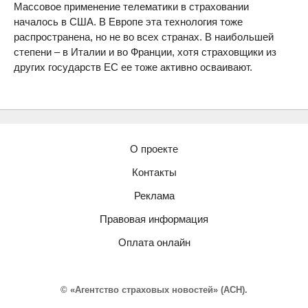
Массовое применение телематики в страховании
началось в США. В Европе эта технология тоже
распространена, но не во всех странах. В наибольшей
степени – в Италии и во Франции, хотя страховщики из
других государств ЕС ее тоже активно осваивают.
О проекте
Контакты
Реклама
Правовая информация
Оплата онлайн
© «Агентство страховых новостей» (АСН).