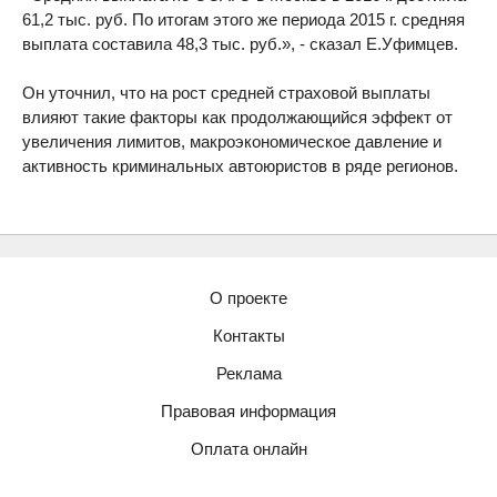
61,2 тыс. руб. По итогам этого же периода 2015 г. средняя
выплата составила 48,3 тыс. руб.», - сказал Е.Уфимцев.
Он уточнил, что на рост средней страховой выплаты
влияют такие факторы как продолжающийся эффект от
увеличения лимитов, макроэкономическое давление и
активность криминальных автоюристов в ряде регионов.
О проекте
Контакты
Реклама
Правовая информация
Оплата онлайн