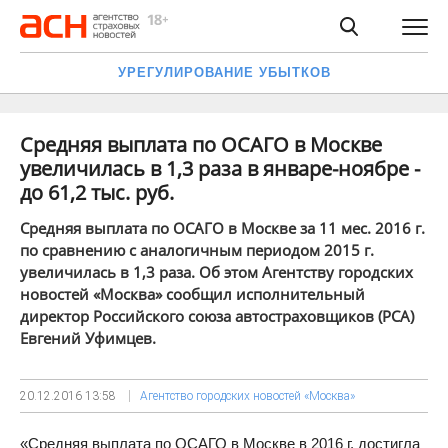
УРЕГУЛИРОВАНИЕ УБЫТКОВ
Средняя выплата по ОСАГО в Москве
увеличилась в 1,3 раза в январе-ноябре -
до 61,2 тыс. руб.
Средняя выплата по ОСАГО в Москве за 11 мес. 2016 г.
по сравнению с аналогичным периодом 2015 г.
увеличилась в 1,3 раза. Об этом Агентству городских
новостей «Москва» сообщил исполнительный
директор Российского союза автостраховщиков (РСА)
Евгений Уфимцев.
20.12.2016
13:58
Агентство городских новостей «Москва»
«Средняя выплата по ОСАГО в Москве в 2016 г. достигла