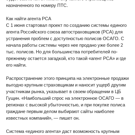
назначенного по номеру ПТС.
​Как найти агента РСА
С 1 июня стартовал проект по созданию системы единого
агента Российского союза автостраховщиков (РСА) для
устранения проблем с доступностью полисов ОСАГО. С
начала работы системы через нее продано уже более 2
тыс. полисов. Но для большинства потребителей по-
прежнему остается загадкой, кто такой «агент РСА» и где
его найти.
Распространение этого принципа на электронные продажи
выгодно крупным страховщикам и наносит ущерб другим
участникам рынка, указывает в своем обращении в ЦБ
Гущин. «Наибольший спрос на электронное ОСАГО — в
регионах с высокой убыточностью, и при покупке полиса
граждане первым делом выбирают сайты наиболее
известных компаний», — пишет он.
Система «единого агента» даст возможность крупным