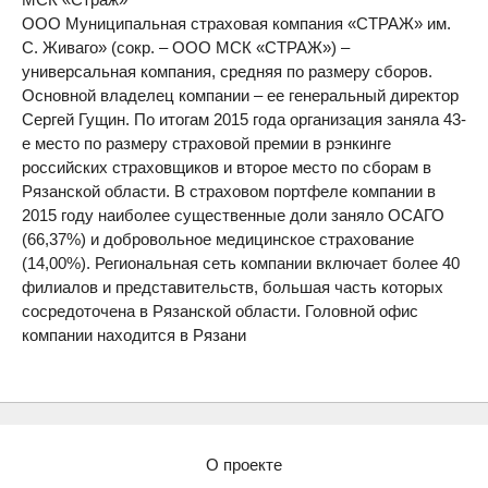
ООО Муниципальная страховая компания «СТРАЖ» им.
С. Живаго» (сокр. – ООО МСК «СТРАЖ») –
универсальная компания, средняя по размеру сборов.
Основной владелец компании – ее генеральный директор
Сергей Гущин. По итогам 2015 года организация заняла 43-
е место по размеру страховой премии в рэнкинге
российских страховщиков и второе место по сборам в
Рязанской области. В страховом портфеле компании в
2015 году наиболее существенные доли заняло ОСАГО
(66,37%) и добровольное медицинское страхование
(14,00%). Региональная сеть компании включает более 40
филиалов и представительств, большая часть которых
сосредоточена в Рязанской области. Головной офис
компании находится в Рязани
О проекте