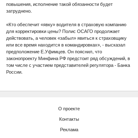
повышения, исполнение такой обязанности будет
затруднено.
«Кто обеспечит «явку» водителя в страховую компанию
для корректировки цены? Полис ОСАГО продолжает
действовать, а человек «забыл» явиться к страховщику
или все время находится в командировках», - высказал
предположение Е.Уфимцев. Он пояснил, что
законопроекту Минфина РФ предстоит ряд обсуждений, в
том числе с участием представителей регулятора - Банка
России.
О проекте
Контакты
Реклама