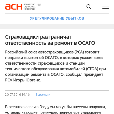
УРЕГУЛИРОВАНИЕ УБЫТКОВ
Страховщики разграничат
ответственность за ремонт в ОСАГО
Российский союз автостраховщиков (РСА) готовит
поправки в закон об ОСАГО, в которых укажет зоны
ответственности страховщиков и станций
технического обслуживания автомобилей (СТОА) при
организации ремонта в ОСАГО, сообщил президент
РСА Игорь Юргенс.
20.07.2016
19:16
Ведомости
В осеннюю сессию Госдумы могут бы внесены поправки,
устанавливающие преимущественное урегулирование