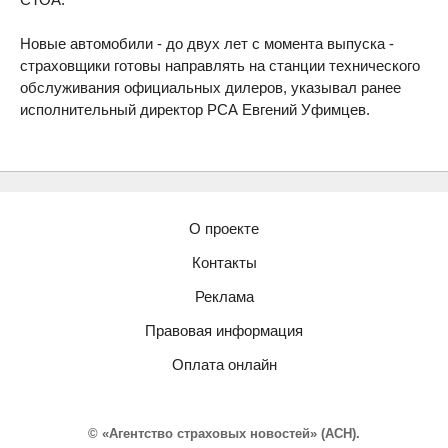
Новые автомобили - до двух лет с момента выпуска -
страховщики готовы направлять на станции технического
обслуживания официальных дилеров, указывал ранее
исполнительный директор РСА Евгений Уфимцев.
О проекте
Контакты
Реклама
Правовая информация
Оплата онлайн
© «Агентство страховых новостей» (АСН).