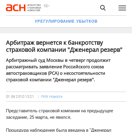
УРЕГУЛИРОВАНИЕ УБЫТКОВ
Арбитраж вернется к банкротству
страховой компании "Дженерал резерв"
Арбитражный суд Москвы в четверг продолжит
рассматривать заявление Российского союза
автостраховщиков (РСА) о несостоятельности
страховой компании "Дженерал резерв".
01.04.2010
13:21
РИА Новости
Представитель страховой компании на предыдущее
заседание, 25 марта, не явился.
Процедура наблюдения была введена в "Дженерал