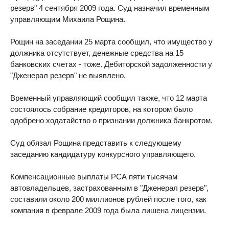
резерв" 4 сентября 2009 года. Суд назначил временным
управляющим Михаила Рощина.
Рощин на заседании 25 марта сообщил, что имущество у
должника отсутствует, денежные средства на 15
банковских счетах - тоже. Дебиторской задолженности у
"Дженерал резерв" не выявлено.
Временный управляющий сообщил также, что 12 марта
состоялось собрание кредиторов, на котором было
одобрено ходатайство о признании должника банкротом.
Суд обязал Рощина представить к следующему
заседанию кандидатуру конкурсного управляющего.
Компенсационные выплаты РСА пяти тысячам
автовладельцев, застрахованным в "Дженерал резерв",
составили около 200 миллионов рублей после того, как
компания в феврале 2009 года была лишена лицензии.