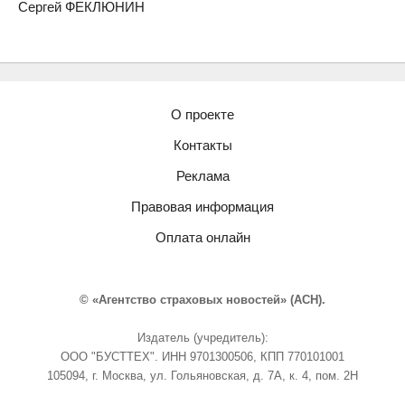
Сергей ФЕКЛЮНИН
О проекте
Контакты
Реклама
Правовая информация
Оплата онлайн
© «Агентство страховых новостей» (АСН).
Издатель (учредитель):
ООО "БУСТТЕХ". ИНН 9701300506, КПП 770101001
105094, г. Москва, ул. Гольяновская, д. 7А, к. 4, пом. 2Н