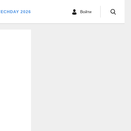
TECHDAY 2026
Войти