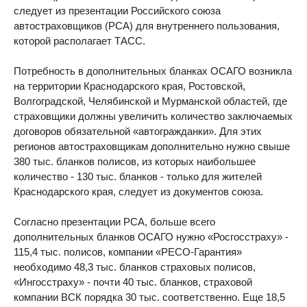
следует из презентации Российского союза
автостраховщиков (РСА) для внутреннего пользования,
которой располагает ТАСС.
Потребность в дополнительных бланках ОСАГО возникла
на территории Краснодарского края, Ростовской,
Волгоградской, Челябинской и Мурманской областей, где
страховщики должны увеличить количество заключаемых
договоров обязательной «автогражданки». Для этих
регионов автостраховщикам дополнительно нужно свыше
380 тыс. бланков полисов, из которых наибольшее
количество - 130 тыс. бланков - только для жителей
Краснодарского края, следует из документов союза.
Согласно презентации РСА, больше всего
дополнительных бланков ОСАГО нужно «Росгосстраху» -
115,4 тыс. полисов, компании «РЕСО-Гарантия»
необходимо 48,3 тыс. бланков страховых полисов,
«Ингосстраху» - почти 40 тыс. бланков, страховой
компании ВСК порядка 30 тыс. соответственно. Еще 18,5