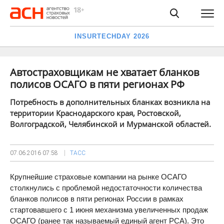
INSURTECHDAY 2026
Автостраховщикам не хватает бланков
полисов ОСАГО в пяти регионах РФ
Потребность в дополнительных бланках возникла на
территории Краснодарского края, Ростовской,
Волгоградской, Челябинской и Мурманской областей.
07.06.2016
07:58
ТАСС
Крупнейшие страховые компании на рынке ОСАГО
столкнулись с проблемой недостаточности количества
бланков полисов в пяти регионах России в рамках
стартовавшего с 1 июня механизма увеличенных продаж
ОСАГО (ранее так называемый единый агент РСА). Это