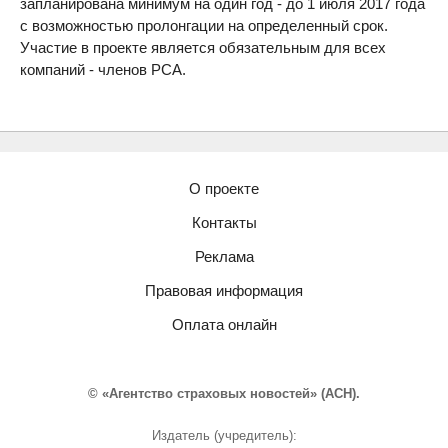
запланирована минимум на один год - до 1 июля 2017 года
с возможностью пролонгации на определенный срок.
Участие в проекте является обязательным для всех
компаний - членов РСА.
О проекте
Контакты
Реклама
Правовая информация
Оплата онлайн
© «Агентство страховых новостей» (АСН).
Издатель (учредитель):