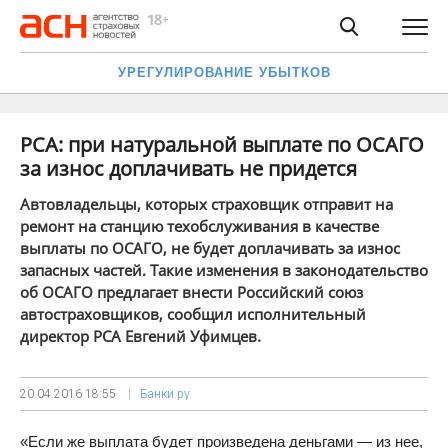
УРЕГУЛИРОВАНИЕ УБЫТКОВ
РСА: при натуральной выплате по ОСАГО
за износ доплачивать не придется
Автовладельцы, которых страховщик отправит на
ремонт на станцию техобслуживания в качестве
выплаты по ОСАГО, не будет доплачивать за износ
запасных частей. Такие изменения в законодательство
об ОСАГО предлагает внести Российский союз
автостраховщиков, сообщил исполнительный
директор РСА Евгений Уфимцев.
20.04.2016
18:55
Банки.ру
«Если же выплата будет произведена деньгами — из нее,