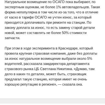
Натуральное возмещение по ОСАГО пока выбирают, по
экспертным оценкам, не более 1% автовладельцев. Такая
форма непопулярна в том числе из-за того, что в отличие
от каско в тарифе ОСАГО не учтен износ, за который
приходится доплачивать при ремонте на станции. По
закону доплата за износ, то есть замену старой детали
новой, может составлять не более 50% стоимости
запчасти.
При этом в ходе эксперимента в Краснодаре, который
провела крупная страховая компания, даже без доплаты
за износ натуральное возмещение выбрали около 5%
водителей, рассказала замдиректора департамента
страхового рынка ЦБ Светлана Никитина. «Думаю, там
дело в каких-то деталях, может быть, страховщик
предлагал такую станцию, которая имеет не очень
хорошую репутацию в регионе», — сказала она.