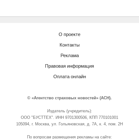
О проекте
Контакты
Реклама
Правовая информация
Оплата онлайн
© «Агентство страховых новостей» (АСН).
Издатель (учредитель):
ООО "БУСТТЕХ". ИНН 9701300506, КПП 770101001
105094, г. Москва, ул. Гольяновская, д. 7А, к. 4, пом. 2Н
По вопросам размещения рекламы на сайте: