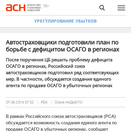
УРЕГУЛИРОВАНИЕ УБЫТКОВ
Автостраховщики подготовили план по
борьбе с дефицитом ОСАГО в регионах
После поручения ЦБ решить проблему дефицита
ОСАГО в регионах, Российский союз
автостраховщиков подготовил ряд соответсвующих
мер. В частности, обсуждается создание единого
агента по продаже ОСАГО в убыточных регионах
07.04.2016
07:52
РБК
Ольга НАДЫКТО
В рамках Российского союза автостраховщиков (РСА)
обсуждается возможность создания единого агента по
продаже ОСАГО в убыточных регионах, сообщает