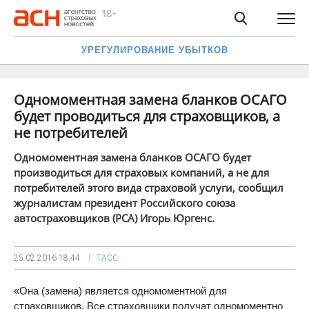
УРЕГУЛИРОВАНИЕ УБЫТКОВ
Одномоментная замена бланков ОСАГО
будет проводиться для страховщиков, а
не потребителей
Одномоментная замена бланков ОСАГО будет
производиться для страховых компаний, а не для
потребителей этого вида страховой услуги, сообщил
журналистам президент Российского союза
автостраховщиков (РСА) Игорь Юргенс.
25.02.2016
18:44
ТАСС
«Она (замена) является одномоментной для
страховщиков. Все страховщики получат одномоментно