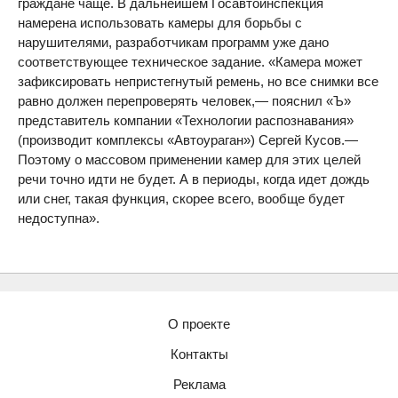
граждане чаще. В дальнейшем Госавтоинспекция
намерена использовать камеры для борьбы с
нарушителями, разработчикам программ уже дано
соответствующее техническое задание. «Камера может
зафиксировать непристегнутый ремень, но все снимки все
равно должен перепроверять человек,— пояснил «Ъ»
представитель компании «Технологии распознавания»
(производит комплексы «Автоураган») Сергей Кусов.—
Поэтому о массовом применении камер для этих целей
речи точно идти не будет. А в периоды, когда идет дождь
или снег, такая функция, скорее всего, вообще будет
недоступна».
О проекте
Контакты
Реклама