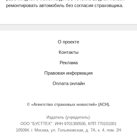
ремонтировать автомобиль без согласия страховщика.
О проекте
Контакты
Реклама
Правовая информация
Оплата онлайн
© «Агентство страховых новостей» (АСН).
Издатель (учредитель):
ООО "БУСТТЕХ". ИНН 9701300506, КПП 770101001
105094, г. Москва, ул. Гольяновская, д. 7А, к. 4, пом. 2Н