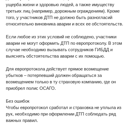
ущерба жизни и здоровью людей, а также имуществу
третьих лиц (например, дорожным ограждениям). Кроме
того, у участников ДТП не должно быть разногласий
относительно виновника аварии и всех ее обстоятельств.
Если любое из этих условий не соблюдено, участники
аварии не могут оформить ДТП по европротоколу. В этом
случае необходимо вызывать сотрудников ГИБДД и
выяснять обстоятельства аварии с их помощью.
Для европротокола действует прямое возмещение
убытков – потерпевший должен обращаться за
возмещением только в ту страховую компанию, где он
приобрел полис ОСАГО.
Без ошибок
Чтобы европротокол сработал и страховка не уплыла из
рук, необходимо при оформлении ДТП соблюдать ряд
важных правил.