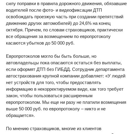
силу поправки в правила дорожного движения, обязавшие
водителей после фото- и видеофиксации ДТП
освобождать проезжую часть при создании препятствий
движению других автомобилей) до 24,6% на конец
октября. Причем, по словам страховщиков, практически
все обращения за возмещением по европротоколу
касаются убытков до 50 000 руб.
Европротоколов могло бы быть больше, но
автовладельцы пока опасаются остаться без выплаты,
если оформят ДТП без ГИБДД. Сотрудник департамента
автострахования крупной компании добавляет: «У людей
нет устройств для того, чтобы предоставлять
информацию в некорректируемом виде, как того требует
закон, чтобы пользоваться расширенным
европротоколом. Мы еще ни разу не платили возмещения
выше 50 000 руб. по европротоколу – никто и не
обращается».
По мнению страховщиков, многие из клиентов