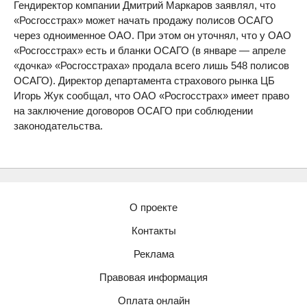
Гендиректор компании Дмитрий Маркаров заявлял, что
«Росгосстрах» может начать продажу полисов ОСАГО
через одноименное ОАО. При этом он уточнял, что у ОАО
«Росгосстрах» есть и бланки ОСАГО (в январе — апреле
«дочка» «Росгосстраха» продала всего лишь 548 полисов
ОСАГО). Директор департамента страхового рынка ЦБ
Игорь Жук сообщал, что ОАО «Росгосстрах» имеет право
на заключение договоров ОСАГО при соблюдении
законодательства.
О проекте
Контакты
Реклама
Правовая информация
Оплата онлайн