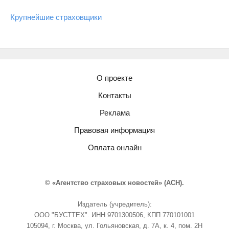
Крупнейшие страховщики
О проекте
Контакты
Реклама
Правовая информация
Оплата онлайн
© «Агентство страховых новостей» (АСН).
Издатель (учредитель):
ООО "БУСТТЕХ". ИНН 9701300506, КПП 770101001
105094, г. Москва, ул. Гольяновская, д. 7А, к. 4, пом. 2Н