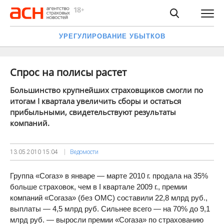
УРЕГУЛИРОВАНИЕ УБЫТКОВ
Спрос на полисы растет
Большинство крупнейших страховщиков смогли по
итогам I квартала увеличить сборы и остаться
прибыльными, свидетельствуют результаты
компаний.
13.05.2010
15:04
Ведомости
Группа «Согаз» в январе — марте 2010 г. продала на 35%
больше страховок, чем в I квартале 2009 г., премии
компаний «Согаза» (без ОМС) составили 22,8 млрд руб.,
выплаты — 4,5 млрд руб. Сильнее всего — на 70% до 9,1
млрд руб. — выросли премии «Согаза» по страхованию