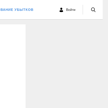
ОВАНИЕ УБЫТКОВ
Войти