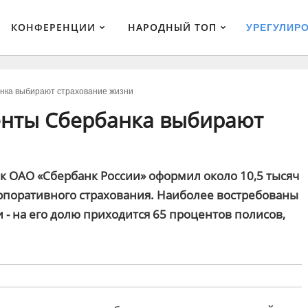
КОНФЕРЕНЦИИ
НАРОДНЫЙ ТОП
УРЕГУЛИР
нка выбирают страхование жизни
енты Сбербанка выбирают
нк ОАО «Сбербанк России» оформил около 10,5 тысяч
рпоративного страхования. Наиболее востребованы
 - на его долю приходится 65 процентов полисов,