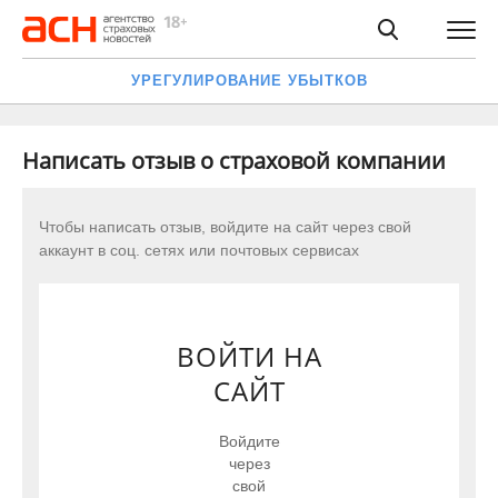
УРЕГУЛИРОВАНИЕ УБЫТКОВ
Написать отзыв о страховой компании
Чтобы написать отзыв, войдите на сайт через свой
аккаунт в соц. сетях или почтовых сервисах
ВОЙТИ НА
САЙТ
Войдите
через
свой