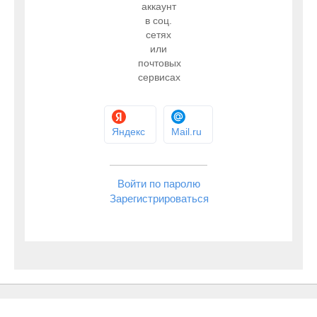
аккаунт
в соц.
сетях
или
почтовых
сервисах
Яндекс
Mail.ru
Войти по паролю
Зарегистрироваться