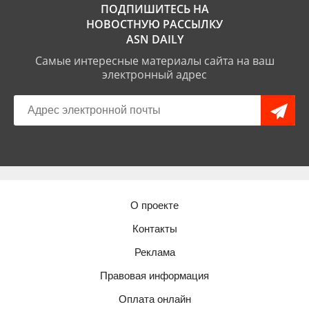
ПОДПИШИТЕСЬ НА
НОВОСТНУЮ РАССЫЛКУ
ASN DAILY
Самые интересные материалы сайта на ваш
электронный адрес
О проекте
Контакты
Реклама
Правовая информация
Оплата онлайн