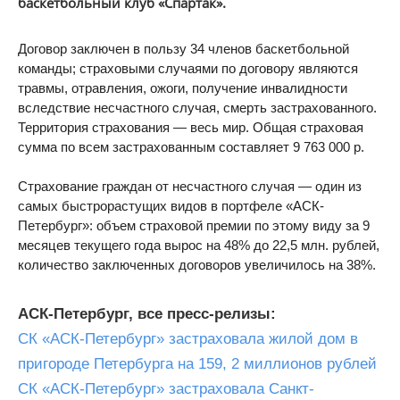
баскетбольный клуб «Спартак».
Договор заключен в пользу 34 членов баскетбольной
команды; страховыми случаями по договору являются
травмы, отравления, ожоги, получение инвалидности
вследствие несчастного случая, смерть застрахованного.
Территория страхования — весь мир. Общая страховая
сумма по всем застрахованным составляет 9 763 000 р.
Страхование граждан от несчастного случая — один из
самых быстрорастущих видов в портфеле «АСК-
Петербург»: объем страховой премии по этому виду за 9
месяцев текущего года вырос на 48% до 22,5 млн. рублей,
количество заключенных договоров увеличилось на 38%.
АСК-Петербург, все пресс-релизы:
СК «АСК-Петербург» застраховала жилой дом в
пригороде Петербурга на 159, 2 миллионов рублей
СК «АСК-Петербург» застраховала Санкт-