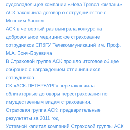
судовладельцев компании «Нева Тревел компани»
АСК заключила договор о сотрудничестве с
Морским банком
АСК в четвертый раз выиграла конкурс на
добровольное медицинское страхование
сотрудников СПбГУ Телекоммуникаций им. Проф.
М.А. Бонч-Бруевича
В Страховой группе АСК прошло итоговое общее
собрание с награждением отличившихся
сотрудников
СК «АСК-ПЕТЕРБУРГ» перезаключила
облигаторные договоры перестрахования по
имущественным видам страхования.
Страховая группа АСК: предварительные
результаты за 2011 год
Уставной капитал компаний Страховой группы АСК