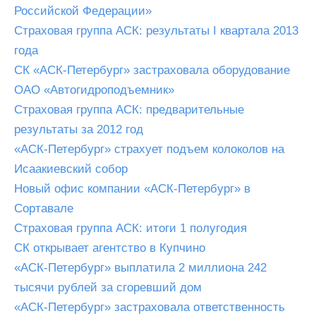
Российской Федерации»
Страховая группа АСК: результаты I квартала 2013
года
СК «АСК-Петербург» застраховала оборудование
ОАО «Автогидроподъемник»
Страховая группа АСК: предварительные
результаты за 2012 год
«АСК-Петербург» страхует подъем колоколов на
Исаакиевский собор
Новый офис компании «АСК-Петербург» в
Сортавале
Страховая группа АСК: итоги 1 полугодия
СК открывает агентство в Купчино
«АСК-Петербург» выплатила 2 миллиона 242
тысячи рублей за сгоревший дом
«АСК-Петербург» застраховала ответственность