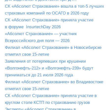
СК «Абсолют Страхование» вошла в топ-5 лучших
страховых компаний по ОСАГО в 2026 году
СК «Абсолют Страхование» приняла участие
в форуме InsurtechDay 2026
«Абсолют Страхование» — участник
Всероссийского дня поля — 2026
Филиал «Абсолют Страхование» в Новосибирске
отметил свое 15-летие
Заявления от потерпевших при крушении
«Волгонефть-212» и «Волгонефть-239» будут
приниматься до 21 июля 2026 года
Филиал «Абсолют Страхование» во Владивостоке
отметил свое 15-летие
СК «Абсолют Страхование» приняла участие в
круглом столе КСТП по страхованию грузов
Эксперты «Абсолют Страхование» в