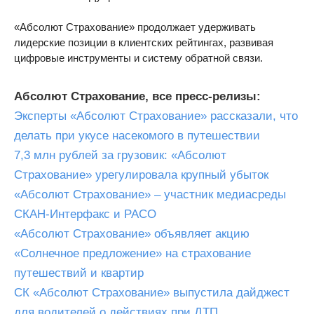
«Абсолют Страхование» продолжает удерживать
лидерские позиции в клиентских рейтингах, развивая
цифровые инструменты и систему обратной связи.
Абсолют Страхование, все пресс-релизы:
Эксперты «Абсолют Страхование» рассказали, что
делать при укусе насекомого в путешествии
7,3 млн рублей за грузовик: «Абсолют
Страхование» урегулировала крупный убыток
«Абсолют Страхование» – участник медиасреды
СКАН-Интерфакс и РАСО
«Абсолют Страхование» объявляет акцию
«Солнечное предложение» на страхование
путешествий и квартир
СК «Абсолют Страхование» выпустила дайджест
для водителей о действиях при ДТП