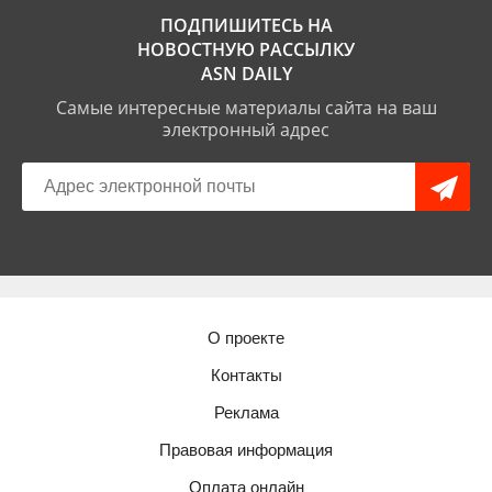
ПОДПИШИТЕСЬ НА
НОВОСТНУЮ РАССЫЛКУ
ASN DAILY
Самые интересные материалы сайта на ваш
электронный адрес
О проекте
Контакты
Реклама
Правовая информация
Оплата онлайн