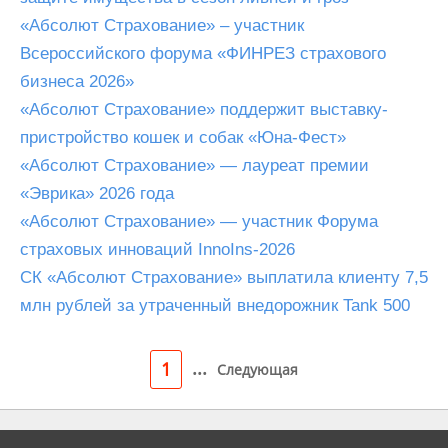
«Абсолют Страхование» – участник
Всероссийского форума «ФИНРЕЗ страхового
бизнеса 2026»
«Абсолют Страхование» поддержит выставку-
пристройство кошек и собак «Юна-Фест»
«Абсолют Страхование» — лауреат премии
«Эврика» 2026 года
«Абсолют Страхование» — участник Форума
страховых инноваций InnoIns-2026
СК «Абсолют Страхование» выплатила клиенту 7,5
млн рублей за утраченный внедорожник Tank 500
...
1
Следующая