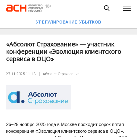
УРЕГУЛИРОВАНИЕ УБЫТКОВ
«Абсолют Страхование» — участник
конференции «Эволюция клиентского
сервиса в ОЦО»
27.11.2025
11:13
Абсолют Страхование
26–28 ноября 2025 года в Москве проходит сорок пятая
конференция «Эволюция клиентского сервиса в ОЦО»,