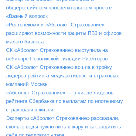
общероссийском просветительском проекте
«Важный вопрос»
«Ростелеком» и «Абсолют Страхование»
расширяют возможности защиты ПВЗ и офисов
малого бизнеса
СК «Абсолют Страхование» выступила на
вебинаре Поволжской Гильдии Риэлторов
СК «Абсолют Страхование» вошла в тройку
лидеров рейтинга медиаактивности страховых
компаний Москвы
«Абсолют Страхование» — в числе лидеров
рейтинга Сбербанка по выплатам по ипотечному
страхованию жизни
Эксперты «Абсолют Страхование» рассказали,
сколько воды нужно пить в жару и как защитить
себя от теплового удара