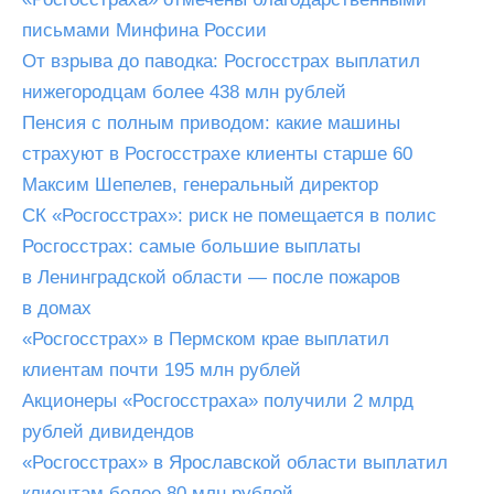
письмами Минфина России
От взрыва до паводка: Росгосстрах выплатил
нижегородцам более 438 млн рублей
Пенсия с полным приводом: какие машины
страхуют в Росгосстрахе клиенты старше 60
Максим Шепелев, генеральный директор
СК «Росгосстрах»: риск не помещается в полис
Росгосстрах: самые большие выплаты
в Ленинградской области — после пожаров
в домах
«Росгосстрах» в Пермском крае выплатил
клиентам почти 195 млн рублей
Акционеры «Росгосстраха» получили 2 млрд
рублей дивидендов
«Росгосстрах» в Ярославской области выплатил
клиентам более 80 млн рублей