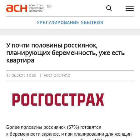
УРЕГУЛИРОВАНИЕ УБЫТКОВ
У почти половины россиянок,
планирующих беременность, уже есть
квартира
15.08.2025
10:55
РОСГОССТРАХ
Более половины россиянок (67%) готовятся
к беременности заранее, и при планировании для женщин