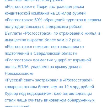
«Росгосстрах» в Твери застраховал риски
кондитерской компании на 10 млрд рублей
«Росгосстрах»: 60% обращений туристов в первом
полугодии связаны с задержками рейсов
Выплаты «Росгосстраха» по страхованию жилья и
имущества выросли более чем в 2 раза
«Росгосстрах» помогает пострадавшим от
подтоплений в Свердловской области
«Росгосстрах» возместил ущерб от взрывной
волны БПЛА, упавшего на крышу дома в
Новомосковске
«Русский свет» застраховал в «Росгосстрахе»
товарные активы более чем на 12 млрд рублей
Курьер под подозрением: кого автовладельцы
стали чаще считать виновником обнаруженных
повреждений