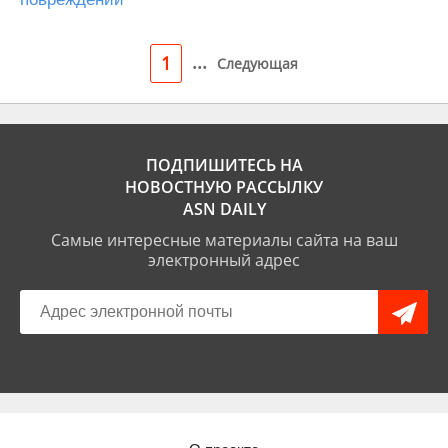
...
1
Следующая
ПОДПИШИТЕСЬ НА
НОВОСТНУЮ РАССЫЛКУ
ASN DAILY
Самые интересные материалы сайта на ваш
электронный адрес