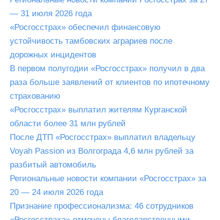
— 31 июля 2026 года
«Росгосстрах» обеспечил финансовую
устойчивость тамбовских аграриев после
дорожных инцидентов
В первом полугодии «Росгосстрах» получил в два
раза больше заявлений от клиентов по ипотечному
страхованию
«Росгосстрах» выплатил жителям Курганской
области более 31 млн рублей
После ДТП «Росгосстрах» выплатил владельцу
Voyah Passion из Волгограда 4,6 млн рублей за
разбитый автомобиль
Региональные новости компании «Росгосстрах» за
20 — 24 июля 2026 года
Признание профессионализма: 46 сотрудников
«Росгосстраха» отмечены благодарственными