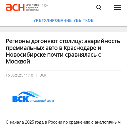
УРЕГУЛИРОВАНИЕ УБЫТКОВ
Регионы догоняют столицу: аварийность
премиальных авто в Краснодаре и
Новосибирске почти сравнялась с
Москвой
16.06.2025
11:10
ВСК
С начала 2025 года в России по сравнению с аналогичным