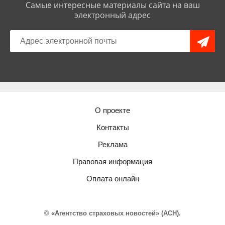
Самые интересные материалы сайта на ваш
электронный адрес
О проекте
Контакты
Реклама
Правовая информация
Оплата онлайн
© «Агентство страховых новостей» (АСН).