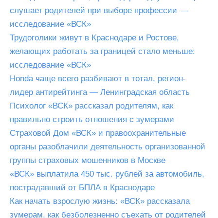
слушает родителей при выборе профессии —
исследование «ВСК»
Трудоголики живут в Краснодаре и Ростове,
желающих работать за границей стало меньше:
исследование «ВСК»
Honda чаще всего разбивают в тотал, регион-
лидер антирейтинга — Ленинградская область
Психолог «ВСК» рассказал родителям, как
правильно строить отношения с зумерами
Страховой Дом «ВСК» и правоохранительные
органы разоблачили деятельность организованной
группы страховых мошенников в Москве
«ВСК» выплатила 450 тыс. рублей за автомобиль,
пострадавший от БПЛА в Краснодаре
Как начать взрослую жизнь: «ВСК» рассказала
зумерам, как безболезненно съехать от родителей