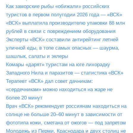
Как заморские рыбы «обижали» российских
туристов в первом полугодии 2026 года — «ВСК»
«ВСК» выплатила производителю упаковки 88 млн
рублей в связи с повреждением оборудования
Эксперты «ВСК» составили антирейтинг летней
уличной еды, в топе самых опасных — шаурма,
шашлык, салаты и эклеры
Комары «дарят» туристам на юге лихорадку
Западного Нила и паразитов — статистика «ВСК»
Терапевт «ВСК» дал совет дачникам:
«сердечникам» можно находиться на жаре не
более 20 минут
Врач «ВСК» рекомендует россиянам находиться на
солнце не больше 20–60 минут в зависимости от
фототипа кожи, сметана от ожогов — под запретом
Молодежь из Перми, Краснодара и двух столиц не