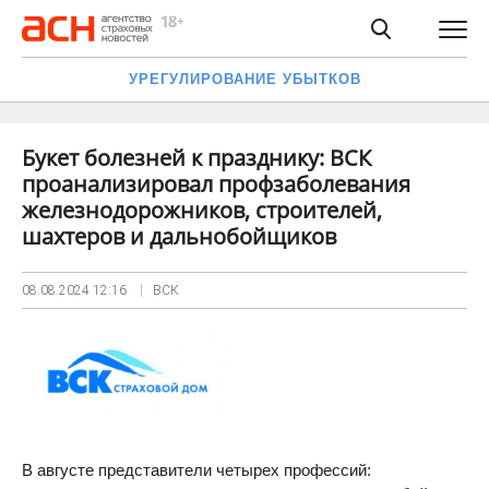
УРЕГУЛИРОВАНИЕ УБЫТКОВ
Букет болезней к празднику: ВСК
проанализировал профзаболевания
железнодорожников, строителей,
шахтеров и дальнобойщиков
08.08.2024
12:16
ВСК
В августе представители четырех профессий: