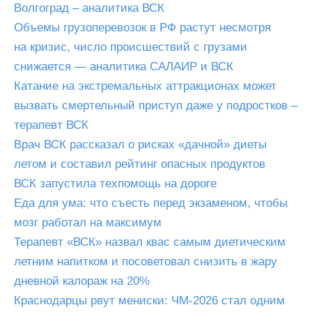
Волгоград – аналитика ВСК
Объемы грузоперевозок в РФ растут несмотря
на кризис, число происшествий с грузами
снижается — аналитика САЛАИР и ВСК
Катание на экстремальных аттракционах может
вызвать смертельный приступ даже у подростков –
терапевт ВСК
Врач ВСК рассказал о рисках «дачной» диеты
летом и составил рейтинг опасных продуктов
ВСК запустила техпомощь на дороге
Еда для ума: что съесть перед экзаменом, чтобы
мозг работал на максимум
Терапевт «ВСК» назвал квас самым диетическим
летним напитком и посоветовал снизить в жару
дневной калораж на 20%
Краснодарцы рвут мениски: ЧМ-2026 стал одним