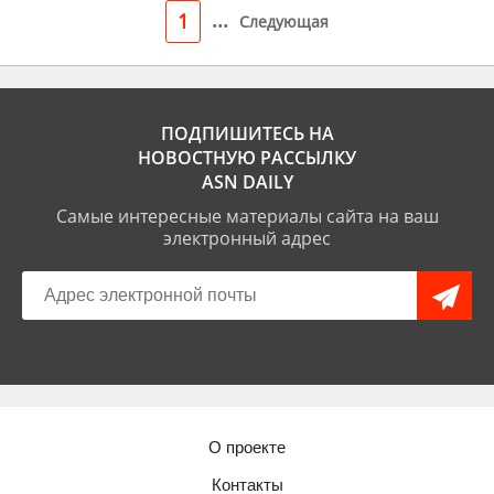
...
1
Следующая
ПОДПИШИТЕСЬ НА
НОВОСТНУЮ РАССЫЛКУ
ASN DAILY
Самые интересные материалы сайта на ваш
электронный адрес
О проекте
Контакты