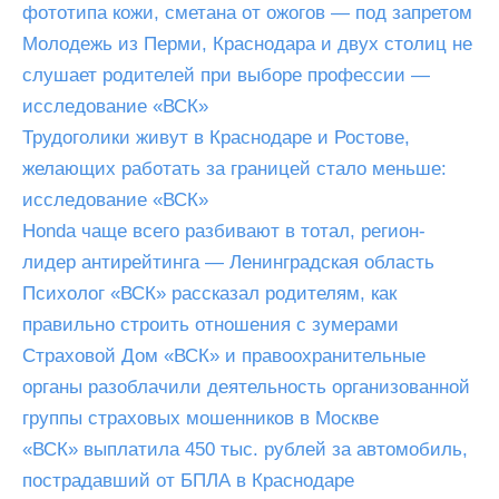
фототипа кожи, сметана от ожогов — под запретом
Молодежь из Перми, Краснодара и двух столиц не
слушает родителей при выборе профессии —
исследование «ВСК»
Трудоголики живут в Краснодаре и Ростове,
желающих работать за границей стало меньше:
исследование «ВСК»
Honda чаще всего разбивают в тотал, регион-
лидер антирейтинга — Ленинградская область
Психолог «ВСК» рассказал родителям, как
правильно строить отношения с зумерами
Страховой Дом «ВСК» и правоохранительные
органы разоблачили деятельность организованной
группы страховых мошенников в Москве
«ВСК» выплатила 450 тыс. рублей за автомобиль,
пострадавший от БПЛА в Краснодаре