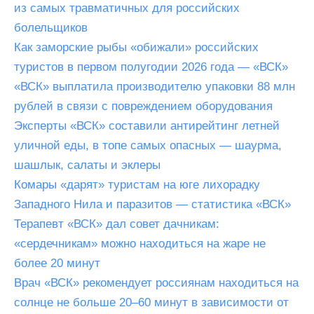
из самых травматичных для российских
болельщиков
Как заморские рыбы «обижали» российских
туристов в первом полугодии 2026 года — «ВСК»
«ВСК» выплатила производителю упаковки 88 млн
рублей в связи с повреждением оборудования
Эксперты «ВСК» составили антирейтинг летней
уличной еды, в топе самых опасных — шаурма,
шашлык, салаты и эклеры
Комары «дарят» туристам на юге лихорадку
Западного Нила и паразитов — статистика «ВСК»
Терапевт «ВСК» дал совет дачникам:
«сердечникам» можно находиться на жаре не
более 20 минут
Врач «ВСК» рекомендует россиянам находиться на
солнце не больше 20–60 минут в зависимости от