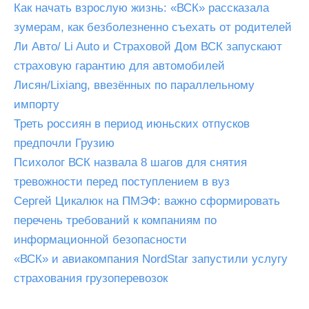
Как начать взрослую жизнь: «ВСК» рассказала
зумерам, как безболезненно съехать от родителей
Ли Авто/ Li Auto и Страховой Дом ВСК запускают
страховую гарантию для автомобилей
Лисян/Lixiang, ввезённых по параллельному
импорту
Треть россиян в период июньских отпусков
предпочли Грузию
Психолог ВСК назвала 8 шагов для снятия
тревожности перед поступлением в вуз
Сергей Цикалюк на ПМЭФ: важно сформировать
перечень требований к компаниям по
информационной безопасности
«ВСК» и авиакомпания NordStar запустили услугу
страхования грузоперевозок