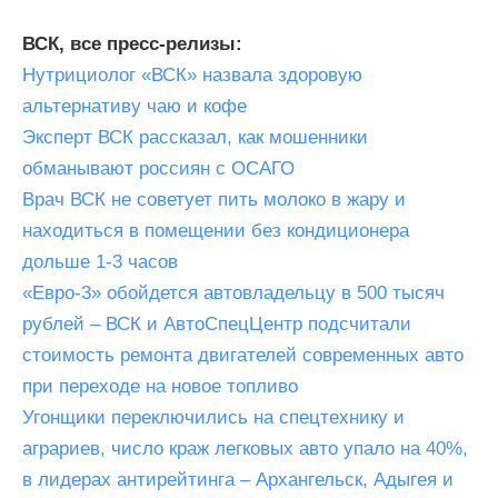
ВСК, все пресс-релизы:
Нутрициолог «ВСК» назвала здоровую
альтернативу чаю и кофе
Эксперт ВСК рассказал, как мошенники
обманывают россиян с ОСАГО
Врач ВСК не советует пить молоко в жару и
находиться в помещении без кондиционера
дольше 1-3 часов
«Евро-3» обойдется автовладельцу в 500 тысяч
рублей – ВСК и АвтоСпецЦентр подсчитали
стоимость ремонта двигателей современных авто
при переходе на новое топливо
Угонщики переключились на спецтехнику и
аграриев, число краж легковых авто упало на 40%,
в лидерах антирейтинга – Архангельск, Адыгея и