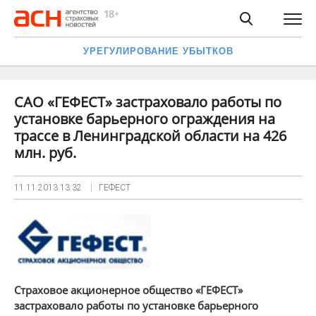
УРЕГУЛИРОВАНИЕ УБЫТКОВ
САО «ГЕФЕСТ» застраховало работы по
установке барьерного ограждения на
трассе в Ленинградской области на 426
млн. руб.
11.11.2013
13:32
ГЕФЕСТ
Страховое акционерное общество «ГЕФЕСТ»
застраховало работы по установке барьерного