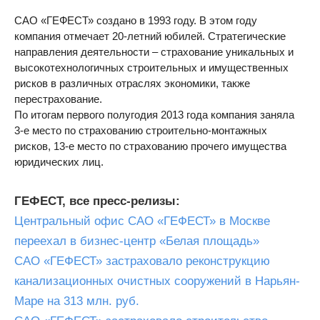
САО «ГЕФЕСТ» создано в 1993 году. В этом году
компания отмечает 20-летний юбилей. Стратегические
направления деятельности – страхование уникальных и
высокотехнологичных строительных и имущественных
рисков в различных отраслях экономики, также
перестрахование.
По итогам первого полугодия 2013 года компания заняла
3-е место по страхованию строительно-монтажных
рисков, 13-е место по страхованию прочего имущества
юридических лиц.
ГЕФЕСТ, все пресс-релизы:
Центральный офис САО «ГЕФЕСТ» в Москве
переехал в бизнес-центр «Белая площадь»
САО «ГЕФЕСТ» застраховало реконструкцию
канализационных очистных сооружений в Нарьян-
Маре на 313 млн. руб.