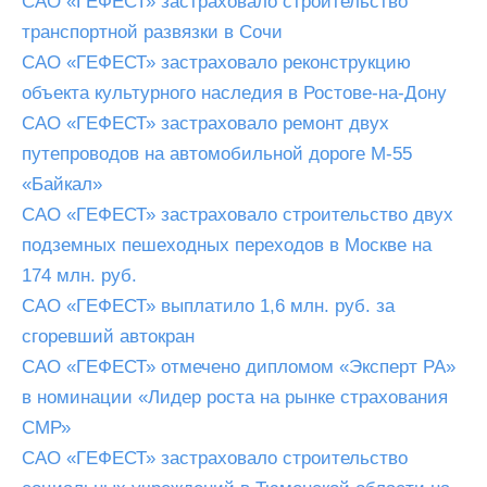
САО «ГЕФЕСТ» застраховало строительство
транспортной развязки в Сочи
САО «ГЕФЕСТ» застраховало реконструкцию
объекта культурного наследия в Ростове-на-Дону
САО «ГЕФЕСТ» застраховало ремонт двух
путепроводов на автомобильной дороге М-55
«Байкал»
САО «ГЕФЕСТ» застраховало строительство двух
подземных пешеходных переходов в Москве на
174 млн. руб.
САО «ГЕФЕСТ» выплатило 1,6 млн. руб. за
сгоревший автокран
САО «ГЕФЕСТ» отмечено дипломом «Эксперт РА»
в номинации «Лидер роста на рынке страхования
СМР»
САО «ГЕФЕСТ» застраховало строительство