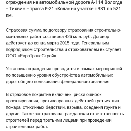
ограждения на автомобильной дороге А-114 Вологда
– Тихвин – трасса Р-21 «Кола» на участке с 331 по 521
км.
Страховая сумма по договору страхования строительно-
монтажных работ составила 426 млн. руб. Договор
действует до конца марта 2015 года. Генеральным
подрядчиком строительства и страхователем выступает
ООО «ЕвроТрансСтрой».
Установка ограждения проводится в рамках мероприятий
по повышению уровня обустройства автомобильных
дорог общего пользования федерального значения.
В страховое покрытие включены риски ошибок
проектирования, противоправных действий третьих лиц,
пожара, стихийных бедствий, взрыва, оседания грунта и
другие. Также застрахована гражданская ответственность
строителей перед третьими лицами при проведении
строительных работ.