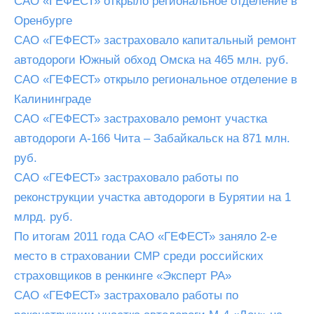
САО «ГЕФЕСТ» открыло региональное отделение в
Оренбурге
САО «ГЕФЕСТ» застраховало капитальный ремонт
автодороги Южный обход Омска на 465 млн. руб.
САО «ГЕФЕСТ» открыло региональное отделение в
Калининграде
САО «ГЕФЕСТ» застраховало ремонт участка
автодороги А-166 Чита – Забайкальск на 871 млн.
руб.
САО «ГЕФЕСТ» застраховало работы по
реконструкции участка автодороги в Бурятии на 1
млрд. руб.
По итогам 2011 года САО «ГЕФЕСТ» заняло 2-е
место в страховании СМР среди российских
страховщиков в ренкинге «Эксперт РА»
САО «ГЕФЕСТ» застраховало работы по