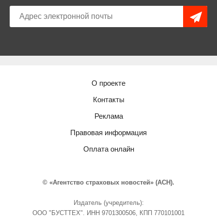
О проекте
Контакты
Реклама
Правовая информация
Оплата онлайн
© «Агентство страховых новостей» (АСН).
Издатель (учредитель):
ООО "БУСТТЕХ". ИНН 9701300506, КПП 770101001