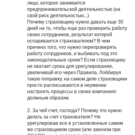
лицо, которое занимается
предпринимательской деятельностью (на
свой риск деятельностью...)
Почему страховщику нужно давать еще 30
дней на то, чтобы еще раз проверить работу
своих сотрудников, результат которой
оспаривается страхователем? В чем
причина того, что нужно перепроверять
работу сотрудников, и выбивать под это
законодательные сроки? Если страховщику
не хватает срока для урегулирования,
увеличивай его через Правила. Лоббируя
такую поправку, на самом деле страховщики
просто расписываются в неумении
настроить процессы в своих компаниях
должным образом.
2. За чей счет, господа? Почему это нужно
делать за счет страхователя? Не
урегулировав все в установленные самим
же страховщиком сроки (или законом при