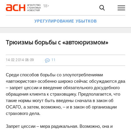
УРЕГУЛИРОВАНИЕ УБЫТКОВ
Трюизмы борьбы с «автоюризмом»
14.02.2014
08:09
11
Среди способов борьбы со злоупотреблениями
«автоюристов» особенно широко сейчас обсуждаются два
– запрет цессии и введение обязательного досудебного
обращения клиента к страховщику. Предполагается, что
такие нормы могут быть введены сначала в закон об
ОСАГО, а затем, возможно, – и в закон об организации
страхового дела.
Запрет цессии – мера радикальная. Возможно, она и