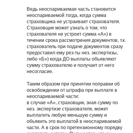
Ведь неоспариваемая часть становится
неоспариваемой тогда, когда сумма
страховщика не устраивает страхователя.
Страховщик может узнать о том, что
страхователя не устроит сумма «А») в
течении срока рассмотрения документов, т.к.
страхователь при подаче документов сразу
предоставил ему рез-ты нез. экспертизы,
либо «Б») когда ДО выплаты объявляют
сумму страхователю и получает от него
несогласие.
Таким образом при принятии поправки об
освобождении от штрафа при выплате в
неоспариваемой части:
в случае «А», страховщик, зная сумму по
нез. экспертизе страхователя, может
выплатить любую меньшую сумму и
объявить это выплатой в неоспариваемой
части. А в срок по претензионному порядку