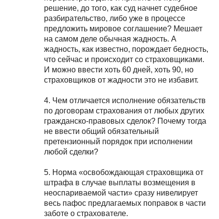
решение, до того, как суд начнет судебное
разбирательство, либо уже в процессе
предложить мировое соглашение? Мешает
на самом деле обычная жадность. А
жадность, как известно, порождает бедность,
что сейчас и происходит со страховщиками.
И можно ввести хоть 60 дней, хоть 90, но
страховщиков от жадности это не избавит.
4. Чем отличается исполнение обязательств
по договорам страхования от любых других
гражданско-правовых сделок? Почему тогда
не ввести общий обязательный
претензионный порядок при исполнении
любой сделки?
5. Норма «освобождающая страховщика от
штрафа в случае выплаты возмещения в
неоспариваемой части» сразу нивелирует
весь пафос предлагаемых поправок в части
заботе о страхователе.