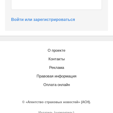
Войти или зарегистрироваться
О проекте
Контакты
Реклама
Правовая информация
Оплата онлайн
© «Агентство страховых новостей» (АСН).
Издатель (учредитель):