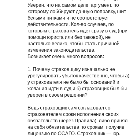
Уверен, что на самом деле, аргумент, по
которому лоббируют данную поправку, шит
белыми нитками и не соответствует
действительности. Кол-во случаев, по
которым страхователь идет сразу в суд (при
помощи юриста или без таковой), не
настолько велико, чтобы стать причиной
изменения законодательства.
Возникает очень много вопросов:
1. Почему страховщику изначально не
урегулировать убыток качественно, чтобы а)
у страхователя не было бы оснований и
желания идти в суд и б) страховщик был бы
уверен в своем решении?
Ведь страховщик сам согласовал со
страхователем сроки исполнения своих
обязательств (через Правила), либо принял
на себя обязательства по срокам, получив
лицензию по ОСАГО. Страховщик — юр.