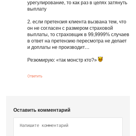
урегулирование, то как раз в целях затянуть
выплату
2. если претензия клиента вызвана тем, что
он не согласен с размером страховой
выплаты, то страховщик в 99,9999% случаев
в ответ на претензию пересмотра не делает
и доплаты не производит…
Резюмирую: «так монстр кто?»
Ответить
Оставить комментарий