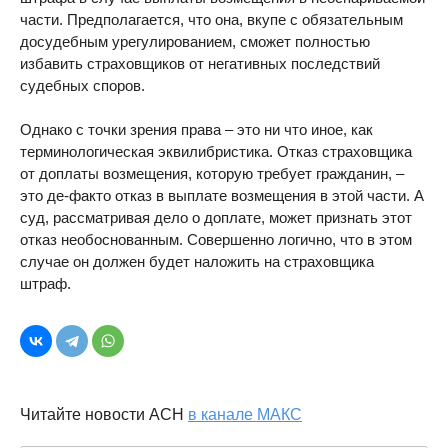
части. Предполагается, что она, вкупе с обязательным
досудебным урегулированием, сможет полностью
избавить страховщиков от негативных последствий
судебных споров.
Однако с точки зрения права – это ни что иное, как
терминологическая эквилибристика. Отказ страховщика
от доплаты возмещения, которую требует гражданин, –
это де-факто отказ в выплате возмещения в этой части. А
суд, рассматривая дело о доплате, может признать этот
отказ необоснованным. Совершенно логично, что в этом
случае он должен будет наложить на страховщика
штраф.
Читайте новости АСН
в канале МАКС