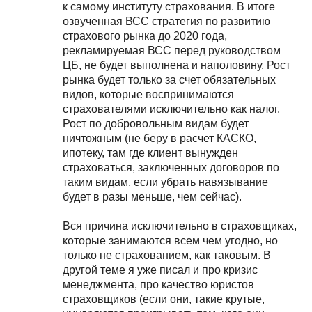
к самому институту страхования. В итоге
озвученная ВСС стратегия по развитию
страхового рынка до 2020 года,
рекламируемая ВСС перед руководством
ЦБ, не будет выполнена и наполовину. Рост
рынка будет только за счет обязательных
видов, которые воспринимаются
страхователями исключительно как налог.
Рост по добровольным видам будет
ничтожным (не беру в расчет КАСКО,
ипотеку, там где клиент вынужден
страховаться, заключенных договоров по
таким видам, если убрать навязывание
будет в разы меньше, чем сейчас).
Вся причина исключительно в страховщиках,
которые занимаются всем чем угодно, но
только не страхованием, как таковым. В
другой теме я уже писал и про кризис
менеджмента, про качество юристов
страховщиков (если они, такие крутые,