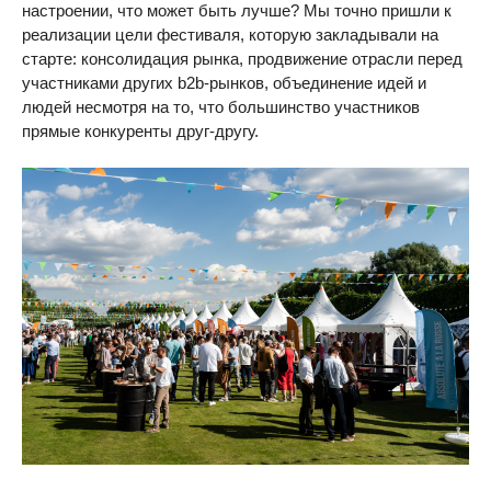
настроении, что может быть лучше? Мы точно пришли к
реализации цели фестиваля, которую закладывали на
старте: консолидация рынка, продвижение отрасли перед
участниками других b2b-рынков, объединение идей и
людей несмотря на то, что большинство участников
прямые конкуренты друг-другу.