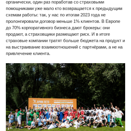
органически, один раз поработав со страховыми
помощниками уже мало кто возвращается к предыдущим
схемам работы: так, у нас по итогам 2023 года не
пролонгировали договор меньше 1% клиентов. В Европе
до 70% корпоративного бизнеса дают брокеры: они
продают, а страховщики размещают риск. И в итоге
страховые компании тратят больше бюджета на продукт и
на выстраивание взаимоотношений с партнёрами, а не на
привлечение клиента.