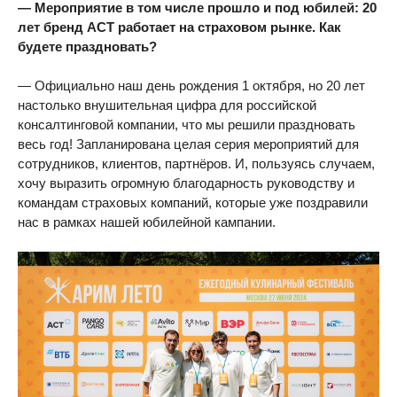
— Мероприятие в том числе прошло и под юбилей: 20
лет бренд АСТ работает на страховом рынке. Как
будете праздновать?
— Официально наш день рождения 1 октября, но 20 лет
настолько внушительная цифра для российской
консалтинговой компании, что мы решили праздновать
весь год! Запланирована целая серия мероприятий для
сотрудников, клиентов, партнёров. И, пользуясь случаем,
хочу выразить огромную благодарность руководству и
командам страховых компаний, которые уже поздравили
нас в рамках нашей юбилейной кампании.