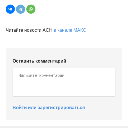
Читайте новости АСН
в канале МАКС
Оставить комментарий
Войти или зарегистрироваться