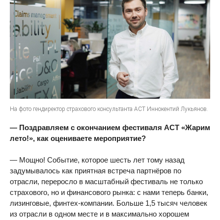
На фото гендиректор страхового консультанта АСТ Иннокентий Лукьянов.
— Поздравляем с окончанием фестиваля АСТ «Жарим
лето!», как оцениваете мероприятие?
— Мощно! Событие, которое шесть лет тому назад
задумывалось как приятная встреча партнёров по
отрасли, переросло в масштабный фестиваль не только
страхового, но и финансового рынка: с нами теперь банки,
лизинговые, финтех-компании. Больше 1,5 тысяч человек
из отрасли в одном месте и в максимально хорошем