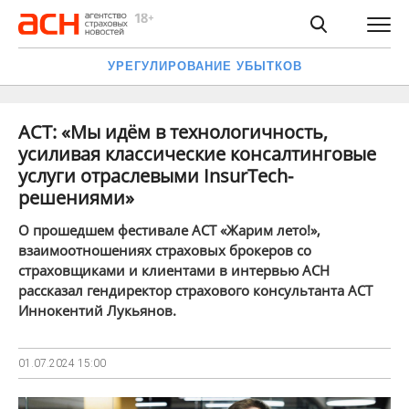
УРЕГУЛИРОВАНИЕ УБЫТКОВ
АСТ: «Мы идём в технологичность,
усиливая классические консалтинговые
услуги отраслевыми InsurTech-
решениями»
О прошедшем фестивале АСТ «Жарим лето!»,
взаимоотношениях страховых брокеров со
страховщиками и клиентами в интервью АСН
рассказал гендиректор страхового консультанта АСТ
Иннокентий Лукьянов.
01.07.2024
15:00