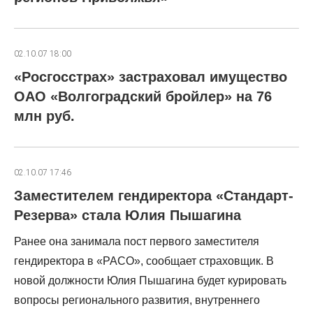
02.10.07 18:00
«Росгосстрах» застраховал имущество
ОАО «Волгоградский бройлер» на 76
млн руб.
02.10.07 17:46
Заместителем гендиректора «Стандарт-
Резерва» стала Юлия Пышагина
Ранее она занимала пост первого заместителя
гендиректора в «РАСО», сообщает страховщик. В
новой должности Юлия Пышагина будет курировать
вопросы регионального развития, внутреннего