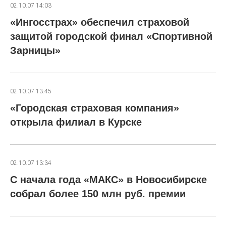
02.10.07 14:03
«Ингосстрах» обеспечил страховой
защитой городской финал «Спортивной
Зарницы»
02.10.07 13:45
«Городская страховая компания»
открыла филиал в Курске
02.10.07 13:34
С начала года «МАКС» в Новосибирске
собрал более 150 млн руб. премии