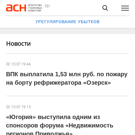
УРЕГУЛИРОВАНИЕ УБЫТКОВ
Новости
02.10.07 19:44
ВПК выплатила 1,53 млн руб. по пожару
на борту рефрижератора «Озерск»
02.10.07 19:13
«Югория» выступила одним из
спонсоров форума «Недвижимость
регионов Приволжья»