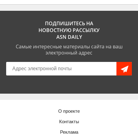
ПОДПИШИТЕСЬ НА
НОВОСТНУЮ РАССЫЛКУ
ASN DAILY
Самые интересные материалы сайта на ваш
электронный адрес
О проекте
Контакты
Реклама