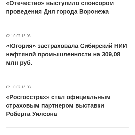
«Отечество» выступило спонсором
проведения Дня города Воронежа
02.10.07 15:08
«Югория» застраховала Сибирский НИИ
нефтяной промышленности на 309,08
млн руб.
02.10.07 15:03
«Росгосстрах» стал официальным
страховым партнером выставки
Роберта Уилсона