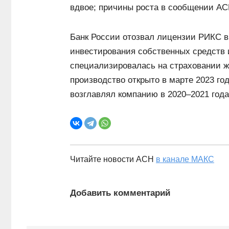
вдвое; причины роста в сообщении АС
Банк России отозвал лицензии РИКС в
инвестирования собственных средств 
специализировалась на страховании 
производство открыто в марте 2023 г
возглавлял компанию в 2020–2021 года
Читайте новости АСН
в канале МАКС
Добавить комментарий