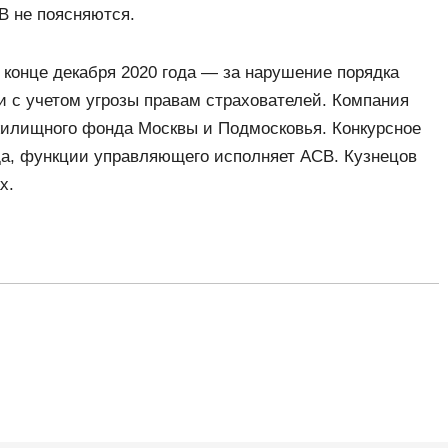
В не поясняются.
 конце декабря 2020 года — за нарушение порядка
и с учетом угрозы правам страхователей. Компания
жилищного фонда Москвы и Подмосковья. Конкурсное
ода, функции управляющего исполняет АСВ. Кузнецов
х.