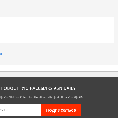
я
НОВОСТНУЮ РАССЫЛКУ ASN DAILY
риалы сайта на ваш электронный адрес