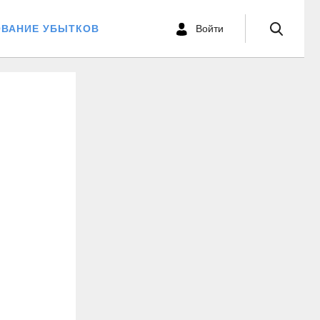
ОВАНИЕ УБЫТКОВ
Войти