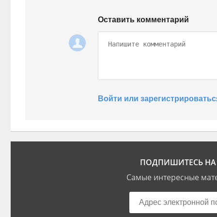
Оставить комментарий
Войти или зарегистрироватьс
ПОДПИШИТЕСЬ НА 
Самые интересные мате