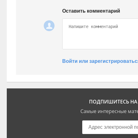
Оставить комментарий
Войти или зарегистрироватьс
ПОДПИШИТЕСЬ НА 
Самые интересные мате