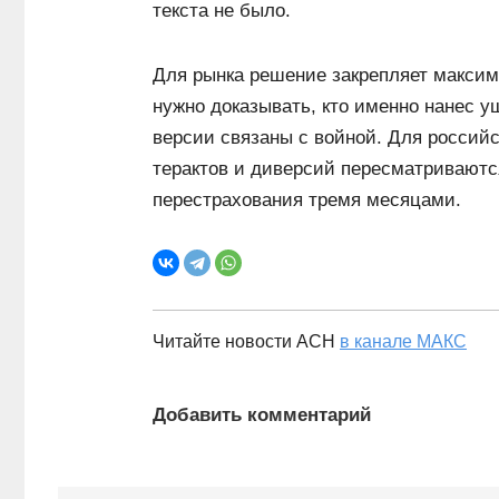
текста не было.
Для рынка решение закрепляет макси
нужно доказывать, кто именно нанес у
версии связаны с войной. Для российс
терактов и диверсий пересматривают
перестрахования тремя месяцами.
Читайте новости АСН
в канале МАКС
Добавить комментарий