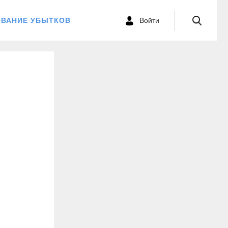
ОВАНИЕ УБЫТКОВ
Войти