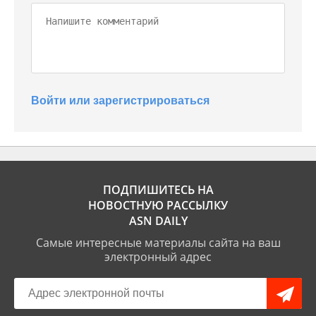
Войти или зарегистрироваться
ПОДПИШИТЕСЬ НА
НОВОСТНУЮ РАССЫЛКУ
ASN DAILY
Самые интересные материалы сайта на ваш
электронный адрес