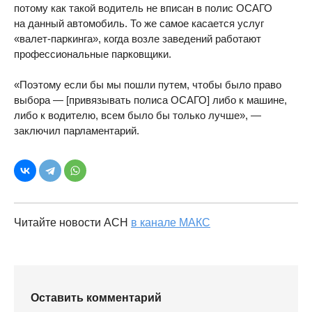
потому как такой водитель не вписан в полис ОСАГО
на данный автомобиль. То же самое касается услуг
«валет-паркинга», когда возле заведений работают
профессиональные парковщики.
«Поэтому если бы мы пошли путем, чтобы было право
выбора — [привязывать полиса ОСАГО] либо к машине,
либо к водителю, всем было бы только лучше», —
заключил парламентарий.
Читайте новости АСН
в канале МАКС
Оставить комментарий