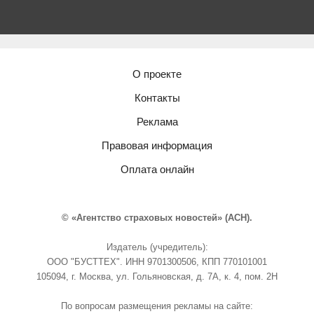
О проекте
Контакты
Реклама
Правовая информация
Оплата онлайн
© «Агентство страховых новостей» (АСН).
Издатель (учредитель):
ООО "БУСТТЕХ". ИНН 9701300506, КПП 770101001
105094, г. Москва, ул. Гольяновская, д. 7А, к. 4, пом. 2Н
По вопросам размещения рекламы на сайте: