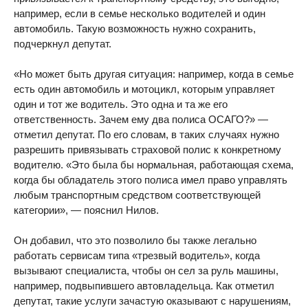
например, если в семье несколько водителей и один
автомобиль. Такую возможность нужно сохранить,
подчеркнул депутат.
«Но может быть другая ситуация: например, когда в семье
есть один автомобиль и мотоцикл, которым управляет
один и тот же водитель. Это одна и та же его
ответственность. Зачем ему два полиса ОСАГО?» —
отметил депутат. По его словам, в таких случаях нужно
разрешить привязывать страховой полис к конкретному
водителю. «Это была бы нормальная, работающая схема,
когда бы обладатель этого полиса имел право управлять
любым транспортным средством соответствующей
категории», — пояснил Нилов.
Он добавил, что это позволило бы также легально
работать сервисам типа «трезвый водитель», когда
вызывают специалиста, чтобы он сел за руль машины,
например, подвыпившего автовладельца. Как отметил
депутат, такие услуги зачастую оказывают с нарушениям,