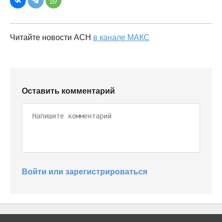
Читайте новости АСН
в канале МАКС
Оставить комментарий
Войти или зарегистрироваться