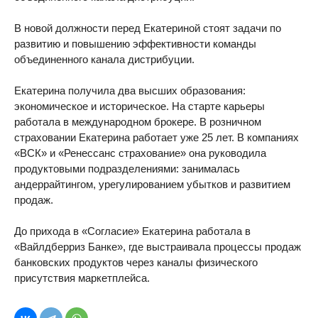
В новой должности перед Екатериной стоят задачи по
развитию и повышению эффективности команды
объединенного канала дистрибуции.
Екатерина получила два высших образования:
экономическое и историческое. На старте карьеры
работала в международном брокере. В розничном
страховании Екатерина работает уже 25 лет. В компаниях
«ВСК» и «Ренессанс страхование» она руководила
продуктовыми подразделениями: занималась
андеррайтингом, урегулированием убытков и развитием
продаж.
До прихода в «Согласие» Екатерина работала в
«Вайлдберриз Банке», где выстраивала процессы продаж
банковских продуктов через каналы физического
присутствия маркетплейса.