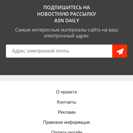
ПОДПИШИТЕСЬ НА
НОВОСТНУЮ РАССЫЛКУ
ASN DAILY
Самые интересные материалы сайта на ваш
электронный адрес
О проекте
Контакты
Реклама
Правовая информация
Оплата онлайн