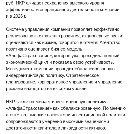
руб. НКР ожидает сохранения высокого уровня
эффективности операционной деятельности компании
и в 2026 г.
Система управления компании позволяет эффективно
реализовывать стратегию развития, акционерные риски
оцениваются как низкие, говорится в отчете. Агентство
позитивно оценивает бизнес-модель
«АльфаСтрахование», которая уже проходила полный
экономический цикл и показала свою устойчивость.
Менеджмент компании проводит сбалансированную
андеррайтинговую политику. Стратегическое
планирование, корпоративное управление и управление
рисками находятся на высоком уровне.
НКР также оценивает инвестиционную политику
«АльфаСтрахование» как сбалансированную. По мнению
агентства, высокие показатели инвестиционной политики
сопровождаются умеренно высокими значениями
достаточности капитала и ликвидности активов.