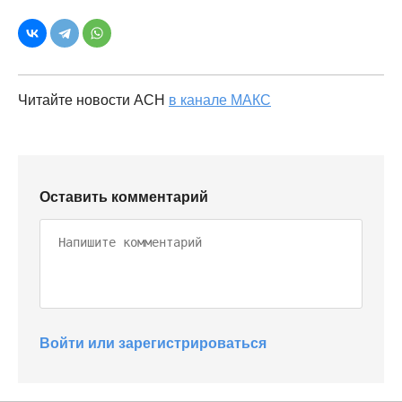
Читайте новости АСН
в канале МАКС
Оставить комментарий
Войти или зарегистрироваться