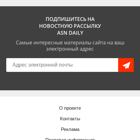
ПОДПИШИТЕСЬ НА
НОВОСТНУЮ РАССЫЛКУ
ASN DAILY
Самые интересные материалы сайта на ваш
электронный адрес
О проекте
Контакты
Реклама
Правовая информация