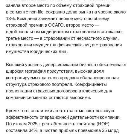
заняла второе место по объему страховой премии
в сегменте non-life, сохранив долю рынка на уровне около
13%. Компания занимает первое место по объему
страховой премии в ОСАГО, второе место —
в добровольном медицинском страховании и автокаско,
третье место — в страховании от несчастного случая,
страховании имущества физических лиц и страховании
имущества юридических лиц.
Высокий уровень диверсификации бизнеса обеспечивают
широкая география присутствия, высокая доля
контролируемых каналов продаж и сбалансированная
структура страхового портфеля. Коэффициенты
пролонгации страховых договоров в ключевых для
компании сегментах остаются высокими.
Кроме того, аналитики агентства отмечают высокую
эффективность операционной деятельности компании.
По итогам 2025 г. рентабельность капитала (ROE)
составила 34%, а чистая прибыль превысила 35 млрд