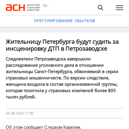
УРЕГУЛИРОВАНИЕ УБЫТКОВ
Жительницу Петербурга будут судить за
инсценировку ДТП в Петрозаводске
Следователи Петрозаводска завершили
расследование уголовного дела в отношении
жительницы Санкт-Петербурга, обвиняемой в серии
страховых мошенничеств. По версии следствия,
женщина входила в состав организованной группы,
которая похитила у страховых компаний более 805
тысяч рублей.
05.06.2026
17:00
Об этом сообщает Следком Карелии.