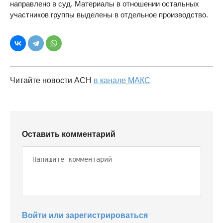
направлено в суд. Материалы в отношении остальных
участников группы выделены в отдельное производство.
Читайте новости АСН
в канале МАКС
Оставить комментарий
Войти или зарегистрироваться