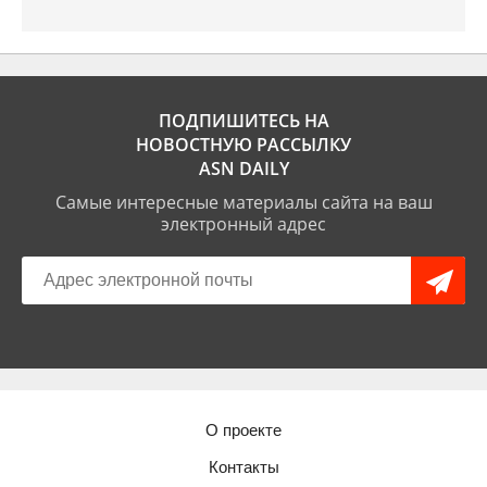
ПОДПИШИТЕСЬ НА
НОВОСТНУЮ РАССЫЛКУ
ASN DAILY
Самые интересные материалы сайта на ваш
электронный адрес
О проекте
Контакты