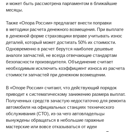
и может быть рассмотрена парламентом в ближайшие
месяцы.
Также «Опора России» предлагает внести поправки
в методики расчета денежного возмещения. При выплате
в денежной форме страховщики вправе учитывать износ
деталей, который может достигать 50% их стоимости.
Одновременно в расчет берутся наиболее дешевые
аналоги запчастей, не всегда отвечающие стандартам
безопасности производителя. Объединение считает
необходимым исключить коэффициент износа из расчета
стоимости запчастей при денежном возмещении.
В «Опоре России» считают, что действующий порядок
приводит к систематическому занижению размера выплат.
Полученных средств зачастую недостаточно для ремонта
автомобиля на официальных станциях технического
обслуживания (СТО), из-за чего автовладельцы
вынуждены обращаться в небольшие гаражные
мастерские или вовсе отказываться от идеи