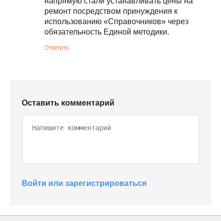
напрямую стали устанавливать цены на
ремонт посредством принуждения к
использованию «Справочников» через
обязательность Единой методики.
Ответить
Оставить комментарий
Войти или зарегистрироваться