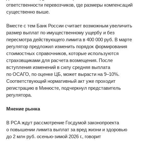
ответственности перевозчиков, где размеры компенсаций
существенно выше.
Вместе с тем Банк России считает возможным увеличить
размер выплат по имущественному ущербу и без
пересмотра действующего лимита в 400 000 руб. В марте
регулятор предложил изменить порядок формирования
стоимостных справочников, которые используются
страховщиками для расчета возмещения. После
вступления изменений в силу средняя выплата
по ОСАГО, по оценке ЦБ, может вырасти на 9–10%.
Соответствующий нормативный акт уже проходит
регистрацию в Минюсте, подчеркнул представитель
регулятора.
Мнение рынка
В РСА ждут рассмотрение Госдумой законопроекта
о повышении лимита выплат за вред жизни и здоровью
до 2 млн руб. осенью-зимой 2026 г., говорит