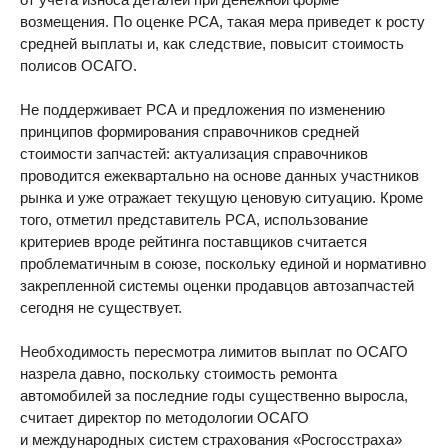
возмещения. По оценке РСА, такая мера приведет к росту
средней выплаты и, как следствие, повысит стоимость
полисов ОСАГО.
Не поддерживает РСА и предложения по изменению
принципов формирования справочников средней
стоимости запчастей: актуализация справочников
проводится ежеквартально на основе данных участников
рынка и уже отражает текущую ценовую ситуацию. Кроме
того, отметил представитель РСА, использование
критериев вроде рейтинга поставщиков считается
проблематичным в союзе, поскольку единой и нормативно
закрепленной системы оценки продавцов автозапчастей
сегодня не существует.
Необходимость пересмотра лимитов выплат по ОСАГО
назрела давно, поскольку стоимость ремонта
автомобилей за последние годы существенно выросла,
считает директор по методологии ОСАГО
и международных систем страхования «Росгосстраха»