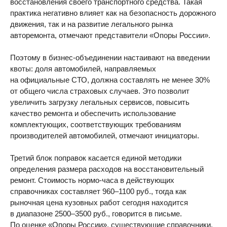
восстановления своего транспортного средства. Такая
практика негативно влияет как на безопасность дорожного
движения, так и на развитие легального рынка
авторемонта, отмечают представители «Опоры России».
Поэтому в бизнес-объединении настаивают на введении
квоты: доля автомобилей, направляемых
на официальные СТО, должна составлять не менее 30%
от общего числа страховых случаев. Это позволит
увеличить загрузку легальных сервисов, повысить
качество ремонта и обеспечить использование
комплектующих, соответствующих требованиям
производителей автомобилей, отмечают инициаторы.
Третий блок поправок касается единой методики
определения размера расходов на восстановительный
ремонт. Стоимость нормо-часа в действующих
справочниках составляет 960–1100 руб., тогда как
рыночная цена кузовных работ сегодня находится
в диапазоне 2500–3500 руб., говорится в письме.
По оценке «Опоры России», существующие справочники,