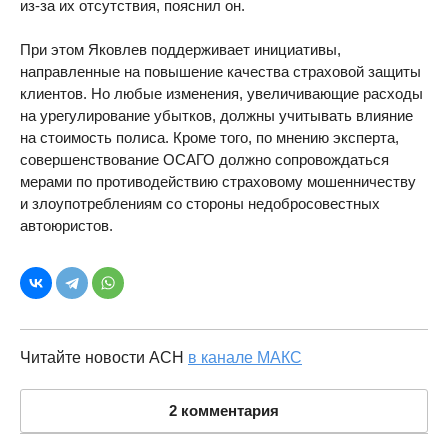
из-за их отсутствия, пояснил он.
При этом Яковлев поддерживает инициативы,
направленные на повышение качества страховой защиты
клиентов. Но любые изменения, увеличивающие расходы
на урегулирование убытков, должны учитывать влияние
на стоимость полиса. Кроме того, по мнению эксперта,
совершенствование ОСАГО должно сопровождаться
мерами по противодействию страховому мошенничеству
и злоупотреблениям со стороны недобросовестных
автоюристов.
Читайте новости АСН
в канале МАКС
2 комментария