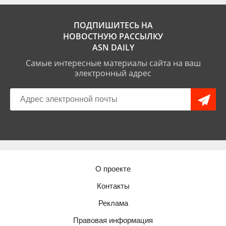
ПОДПИШИТЕСЬ НА
НОВОСТНУЮ РАССЫЛКУ
ASN DAILY
Самые интересные материалы сайта на ваш
электронный адрес
О проекте
Контакты
Реклама
Правовая информация