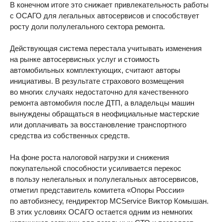
В конечном итоге это снижает привлекательность работы
с ОСАГО для легальных автосервисов и способствует
росту доли полулегального сектора ремонта.
Действующая система перестала учитывать изменения
на рынке автосервисных услуг и стоимость
автомобильных комплектующих, считают авторы
инициативы. В результате страхового возмещения
во многих случаях недостаточно для качественного
ремонта автомобиля после ДТП, а владельцы машин
вынуждены обращаться в неофициальные мастерские
или доплачивать за восстановление транспортного
средства из собственных средств.
На фоне роста налоговой нагрузки и снижения
покупательной способности усиливается перекос
в пользу нелегальных и полулегальных автосервисов,
отметил представитель комитета «Опоры России»
по автобизнесу, гендиректор MCService Виктор Комышан.
В этих условиях ОСАГО остается одним из немногих