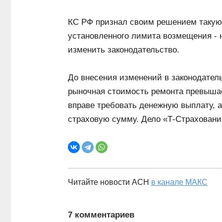
КС РФ признал своим решением такую 
установленного лимита возмещения - 
изменить законодательство.
До внесения изменений в законодател
рыночная стоимость ремонта превышае
вправе требовать денежную выплату, 
страховую сумму. Дело «Т-Страховани
Читайте новости АСН
в канале МАКС
7 комментариев