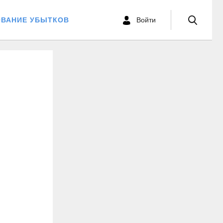
ОВАНИЕ УБЫТКОВ
Войти