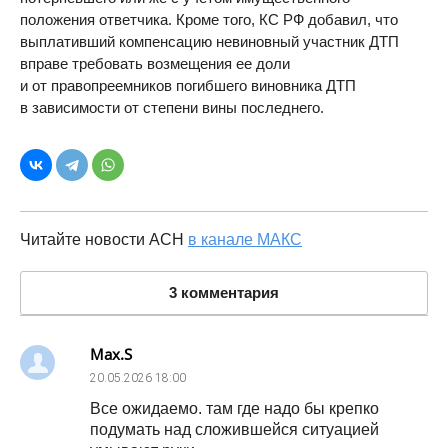
положения ответчика. Кроме того, КС РФ добавил, что
выплативший компенсацию невиновный участник ДТП
вправе требовать возмещения ее доли
и от правопреемников погибшего виновника ДТП
в зависимости от степени вины последнего.
Читайте новости АСН
в канале МАКС
3 комментария
Max.S
20.05.2026
18:00
Все ожидаемо. там где надо бы крепко
подумать над сложившейся ситуацией