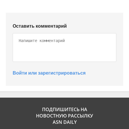
Оставить комментарий
Войти или зарегистрироваться
ПОДПИШИТЕСЬ НА
НОВОСТНУЮ РАССЫЛКУ
ASN DAILY