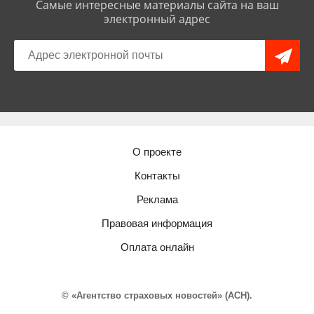
Самые интересные материалы сайта на ваш
электронный адрес
О проекте
Контакты
Реклама
Правовая информация
Оплата онлайн
© «Агентство страховых новостей» (АСН).