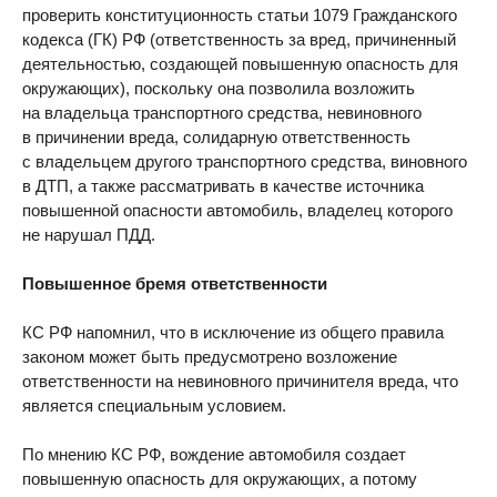
проверить конституционность статьи 1079 Гражданского
кодекса (ГК) РФ (ответственность за вред, причиненный
деятельностью, создающей повышенную опасность для
окружающих), поскольку она позволила возложить
на владельца транспортного средства, невиновного
в причинении вреда, солидарную ответственность
с владельцем другого транспортного средства, виновного
в ДТП, а также рассматривать в качестве источника
повышенной опасности автомобиль, владелец которого
не нарушал ПДД.
Повышенное бремя ответственности
КС РФ напомнил, что в исключение из общего правила
законом может быть предусмотрено возложение
ответственности на невиновного причинителя вреда, что
является специальным условием.
По мнению КС РФ, вождение автомобиля создает
повышенную опасность для окружающих, а потому