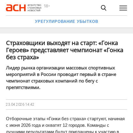
УРЕГУЛИРОВАНИЕ УБЫТКОВ
Страховщики выходят на старт: «Гонка
Героев» представляет чемпионат «Гонка
без страха»
Лидер рынка организации массовых спортивных
мероприятий в России проводит первый в стране
чемпионат страховых компаний по бегу с
препятствиями.
23.04.2026
14:42
Отборочные этапы «Гонки без страха» стартуют, начиная
с июня 2026 года и охватят 12 городов. Команды с
лучшими результатами будут приглашены к участию в