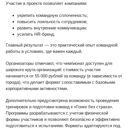
Участие в проекте позволяет компаниям:
укрепить командную сплоченность;
повысить лояльность сотрудников;
развить внутренние коммуникации;
усилить HR-бренд.
Главный результат — это практический опыт командной
работы в условиях, где важен каждый.
Организаторы отмечают, что чемпионат доступен для
широкого круга организаций: стоимость участия
начинается от 55 000 рублей за команду (в зависимости от
города), что делает формат сопоставимым с базовыми
корпоративными активностями.
Дополнительно предусмотрена возможность проведения
тренировок и подготовки команд к «Гонке без страха».
Программы разрабатываются с учетом физической
формы участников и позволяют безопасно и эффективно
подготовиться к испытаниям. Форматы адаптируются под