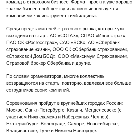
команд в страховом бизнесе. Формат проекта уже хорошо
знаком бизнес-сообществу и активно используется
компаниями как инструмент тимбилдинга.
Среди представителей страхового рынка, которые уже
выходили на старт: АО «СОГАЗ», СПАО «Ингосстрах»,
ПАО СК «Росгосстрах», САО «ВСК», АО «Сбербанк
страхование жизни», ООО СК «Сбербанк страхование»,
«Страховой Дом БСД», ООО «Максимум Страхование»,
Страховой брокер Сбербанка и другие.
По словам организаторов, многие коллективы
возвращаются на старты повторно, вовлекая все больше
сотрудников своих компаний.
Соревнования пройдут в крупнейших городах России:
Москве, Санкт-Петербурге, Казани, Менделеевске (с
участием Нижнекамска и Набережных Челнов),
Екатеринбурге, Волгограде, Самаре, Новосибирске,
Владивостоке, Туле и Нижнем Новгороде.