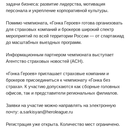
задачи бизнеса: развитие лидерства, мотивация
персонала и укрепление корпоративной культуры.
Помимо чемпионата, «Гонка Героев» готова организовать
для страховых компаний и брокеров широкий спектр
мероприятий по всей территории России — от спартакиад
до масштабных выездных программ.
Информационным партнером чемпионата выступает
Агентство страховых новостей (АСН).
«Гонка Героев» приглашает страховые компании и
брокеров присоединиться к чемпионату «Гонка без
страха». К участию допускаются как сборные головных
офисов, так и представители региональных филиалов.
Заявки на участие можно направлять на электронную
почту: a.sarkisyan@heroleague.ru
Регистрация уже открыта. Количество мест ограничено.