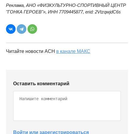
Реклама,
АНО «ФИЗКУЛЬТУРНО-СПОРТИВНЫЙ ЦЕНТР
, ИНН
7709445877
,
erid:
2VtzqwjdC6s
"ГОНКА ГЕРОЕВ"»
Читайте новости АСН
в канале МАКС
Оставить комментарий
Войти или зарегистрироваться