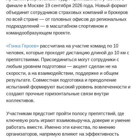
финале в Москве 19 сентября 2026 года. Новый формат
объединит сотрудников страховых компаний и брокеров
по всей стране — от головных офисов до региональных
подразделений — в масштабном спортивном и
командообразующем проекте.
«Гонка Героев»
рассчитана на участие команд по 10
человек, которые проходят дистанцию длиной до 10 км с
препятствиями. Присоединиться могут сотрудники с
любым уровнем подготовки — акцент сделан не на
скорости, а на взаимодействии, поддержке и общем
результате. Совместная подготовка и преодоление
испытаний формируют высокий уровень вовлеченности и
создают прочные горизонтальные связи внутри
коллективов.
Участникам предстоит пройти полосу препятствий, где
ключевую роль играют взаимовыручка, доверие и умение
работать вместе. Именно эти качества, по мнению
организаторов, напрямую влияют на эффективность