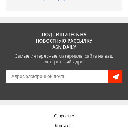
ПОДПИШИТЕСЬ НА
НОВОСТНУЮ РАССЫЛКУ
ASN DAILY
Самые интересные материалы сайта на ваш
электронный адрес
О проекте
Контакты