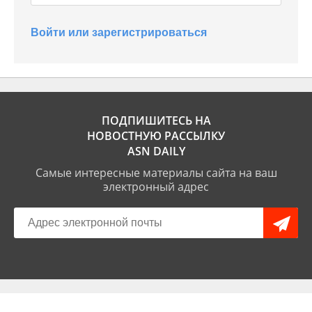
Войти или зарегистрироваться
ПОДПИШИТЕСЬ НА
НОВОСТНУЮ РАССЫЛКУ
ASN DAILY
Самые интересные материалы сайта на ваш
электронный адрес