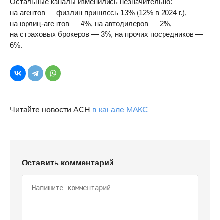
Остальные каналы изменились незначительно:
на агентов — физлиц пришлось 13% (12% в 2024 г.),
на юрлиц-агентов — 4%, на автодилеров — 2%,
на страховых брокеров — 3%, на прочих посредников —
6%.
Читайте новости АСН
в канале МАКС
Оставить комментарий