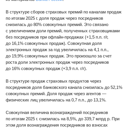
В структуре сборов страховых премий по каналам продаж
по итогам 2025 г. доля продаж через посредников
снизилась до 80% совокупных премий. Это связано
с увеличением доли премий, полученных страховщиками
без посредников при офлайн-продажах (+1,5 п.п. г/г,
до 16,1% совокупных продаж). Совокупная доля
электронных продаж за год увеличилась на 4,1 п.п.,
до 19,9% совокупных продаж. Это произошло за счет
роста доли электронных продаж через посредников
до 16% совокупных продаж (+3,9 п.п. г/г).
В структуре продаж страховых продуктов через
посредников доля банковского канала снизилась до 52,1%
совокупных премий. Доля продаж через агентов —
физических лиц увеличилась на 0,7 п.п., до 13,1%.
Совокупная величина вознаграждений посредников
по итогам 2025 г. снизилась на 8,5%, до 339,7 млрд р. При
этом доля вознаграждения посредников во взносах