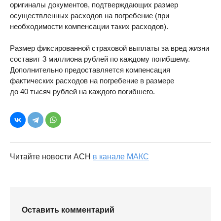
оригиналы документов, подтверждающих размер
осуществленных расходов на погребение (при
необходимости компенсации таких расходов).
Размер фиксированной страховой выплаты за вред жизни
составит 3 миллиона рублей по каждому погибшему.
Дополнительно предоставляется компенсация
фактических расходов на погребение в размере
до 40 тысяч рублей на каждого погибшего.
Читайте новости АСН
в канале МАКС
Оставить комментарий