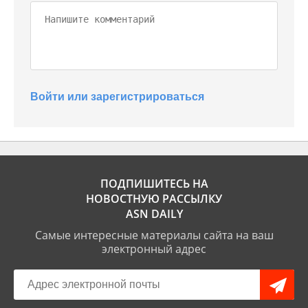
Войти или зарегистрироваться
ПОДПИШИТЕСЬ НА
НОВОСТНУЮ РАССЫЛКУ
ASN DAILY
Самые интересные материалы сайта на ваш
электронный адрес