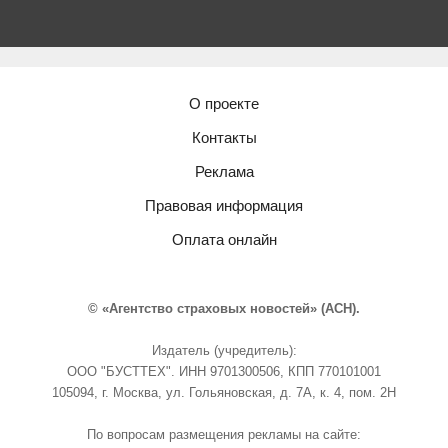
О проекте
Контакты
Реклама
Правовая информация
Оплата онлайн
© «Агентство страховых новостей» (АСН).
Издатель (учредитель):
ООО "БУСТТЕХ". ИНН 9701300506, КПП 770101001
105094, г. Москва, ул. Гольяновская, д. 7А, к. 4, пом. 2Н
По вопросам размещения рекламы на сайте: