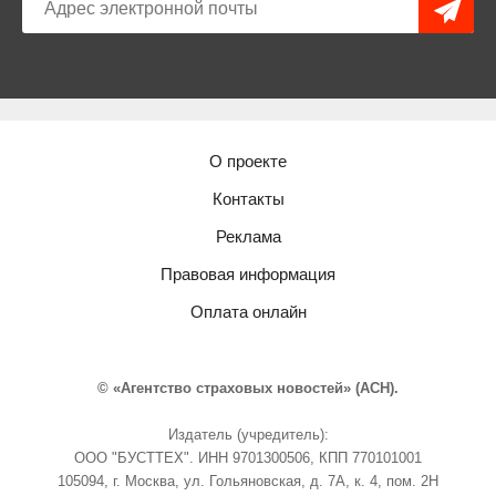
О проекте
Контакты
Реклама
Правовая информация
Оплата онлайн
© «Агентство страховых новостей» (АСН).
Издатель (учредитель):
ООО "БУСТТЕХ". ИНН 9701300506, КПП 770101001
105094, г. Москва, ул. Гольяновская, д. 7А, к. 4, пом. 2Н