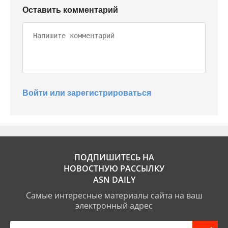
Оставить комментарий
Войти или зарегистрироваться
ПОДПИШИТЕСЬ НА
НОВОСТНУЮ РАССЫЛКУ
ASN DAILY
Самые интересные материалы сайта на ваш
электронный адрес