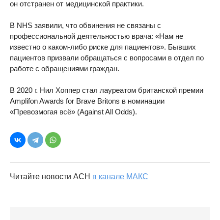
он отстранен от медицинской практики.
В NHS заявили, что обвинения не связаны с
профессиональной деятельностью врача: «Нам не
известно о каком-либо риске для пациентов». Бывших
пациентов призвали обращаться с вопросами в отдел по
работе с обращениями граждан.
В 2020 г. Нил Хоппер стал лауреатом британской премии
Amplifon Awards for Brave Britons в номинации
«Превозмогая всё» (Against All Odds).
Читайте новости АСН
в канале МАКС