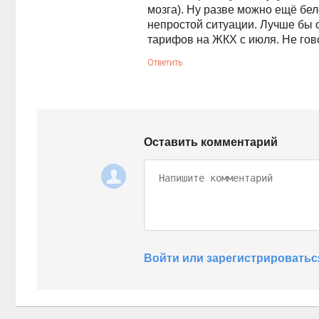
мозга). Ну разве можно ещё бе
непростой ситуации. Лучше бы
тарифов на ЖКХ с июля. Не гов
Ответить
Оставить комментарий
Войти или зарегистрироватьс