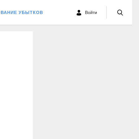
ОВАНИЕ УБЫТКОВ
Войти