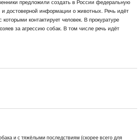
енники предложили создать в России федеральную
й и достоверной информации о животных. Речь идёт
 с которыми контактирует человек. В прокуратуре
озяев за агрессию собак. В том числе речь идёт
бака и с тяжёлыми последствиям (скорее всего для