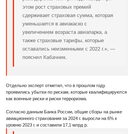
этом рост страховых премий
сдерживает страховая сумма, которая
уменьшается в авиакаско с
увеличением возраста авиапарка, а
также страховые тарифы, которые
оставались неизменными с 2022 г.», —
пояснил Кабачник.
Отдельно эксперт отметил, что в прошлом году
проявились убытки по рискам, которые квалифицируются
как военные риски и риски терроризма.
Согласно данным Банка России, общие сборы на рынке
авиационного страхования за 2024 г. выросли на 6% к
уровню 2023 г. и составили 17,1 млрд р.