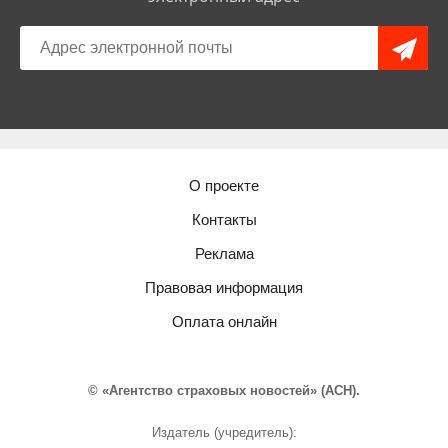
О проекте
Контакты
Реклама
Правовая информация
Оплата онлайн
© «Агентство страховых новостей» (АСН).
Издатель (учредитель):