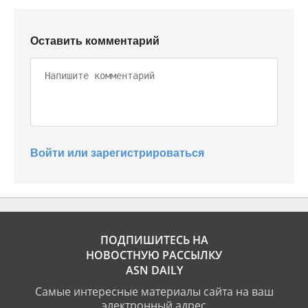
Оставить комментарий
Войти или зарегистрироваться
ПОДПИШИТЕСЬ НА
НОВОСТНУЮ РАССЫЛКУ
ASN DAILY
Самые интересные материалы сайта на ваш
электронный адрес