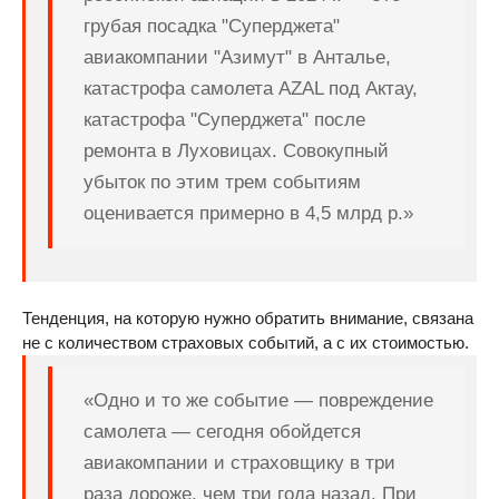
грубая посадка "Суперджета"
авиакомпании "Азимут" в Анталье,
катастрофа самолета AZAL под Актау,
катастрофа "Суперджета" после
ремонта в Луховицах. Совокупный
убыток по этим трем событиям
оценивается примерно в 4,5 млрд р.»
Тенденция, на которую нужно обратить внимание, связана
не с количеством страховых событий, а с их стоимостью.
«Одно и то же событие — повреждение
самолета — сегодня обойдется
авиакомпании и страховщику в три
раза дороже, чем три года назад. При