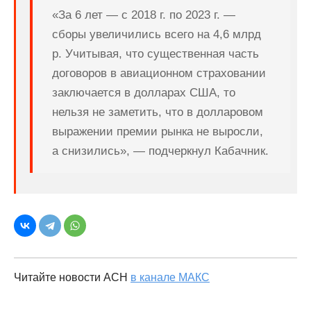
«За 6 лет — с 2018 г. по 2023 г. —
сборы увеличились всего на 4,6 млрд
р. Учитывая, что существенная часть
договоров в авиационном страховании
заключается в долларах США, то
нельзя не заметить, что в долларовом
выражении премии рынка не выросли,
а снизились», — подчеркнул Кабачник.
Читайте новости АСН
в канале МАКС