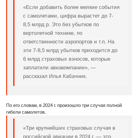
«Если добавить более мелкие события
с самолетами, цифра вырастет до 7-
8,5 млрд р. Это без убытков по
вертолетной технике, по
ответственности аэропортов и т.п. На
эти 7-8,5 млрд убытков приходится до
6 млрд страховых взносов, которые
заплатили авиакомпании», —
рассказал Илья Кабачник.
По его словам, в 2024 г. произошло три случая полной
гибели самолетов.
«Три крупнейших страховых случая в
российской авиации в 2024 г. — это