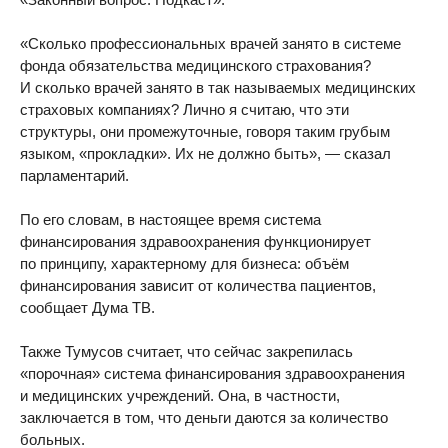
«Сколько профессиональных врачей занято в системе
фонда обязательства медицинского страхования?
И сколько врачей занято в так называемых медицинских
страховых компаниях? Лично я считаю, что эти
структуры, они промежуточные, говоря таким грубым
языком, «прокладки». Их не должно быть», — сказал
парламентарий.
По его словам, в настоящее время система
финансирования здравоохранения функционирует
по принципу, характерному для бизнеса: объём
финансирования зависит от количества пациентов,
сообщает Дума ТВ.
Также Тумусов считает, что сейчас закрепилась
«порочная» система финансирования здравоохранения
и медицинских учреждений. Она, в частности,
заключается в том, что деньги даются за количество
больных.