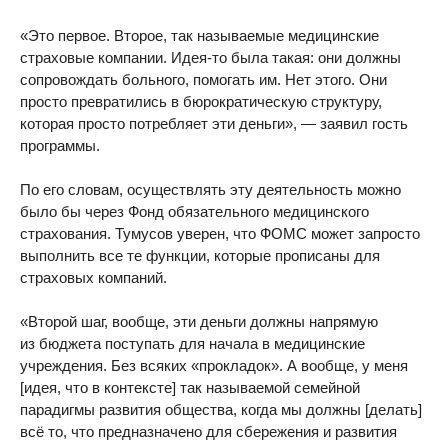
«Это первое. Второе, так называемые медицинские
страховые компании. Идея-то была такая: они должны
сопровождать больного, помогать им. Нет этого. Они
просто превратились в бюрократическую структуру,
которая просто потребляет эти деньги», — заявил гость
программы.
По его словам, осуществлять эту деятельность можно
было бы через Фонд обязательного медицинского
страхования. Тумусов уверен, что ФОМС может запросто
выполнить все те функции, которые прописаны для
страховых компаний.
«Второй шаг, вообще, эти деньги должны напрямую
из бюджета поступать для начала в медицинские
учреждения. Без всяких «прокладок». А вообще, у меня
[идея, что в контексте] так называемой семейной
парадигмы развития общества, когда мы должны [делать]
всё то, что предназначено для сбережения и развития