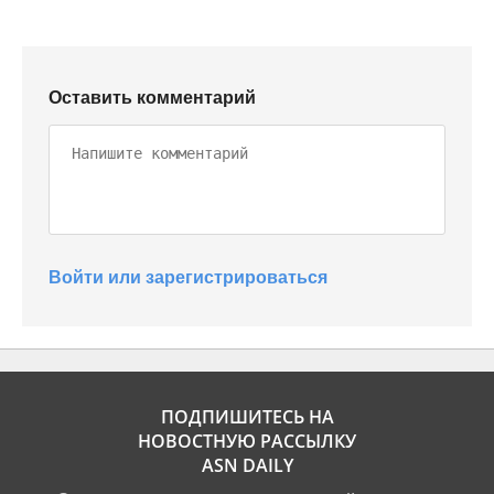
Оставить комментарий
Войти или зарегистрироваться
ПОДПИШИТЕСЬ НА
НОВОСТНУЮ РАССЫЛКУ
ASN DAILY