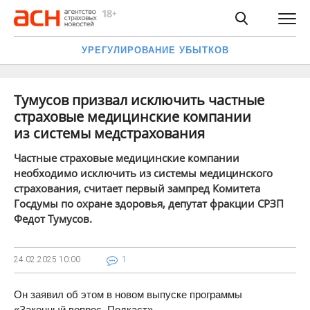
УРЕГУЛИРОВАНИЕ УБЫТКОВ
Тумусов призвал исключить частные
страховые медицинские компании
из системы медстрахования
Частные страховые медицинские компании
необходимо исключить из системы медицинского
страхования, считает первый зампред Комитета
Госдумы по охране здоровья, депутат фракции СРЗП
Федот Тумусов.
24.02.2025
10:00
1
Он заявил об этом в новом выпуске программы
«Законный вопрос. Подкаст».