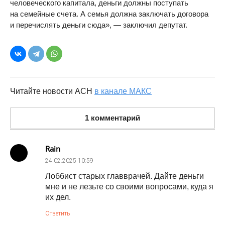
человеческого капитала, деньги должны поступать
на семейные счета. А семья должна заключать договора
и перечислять деньги сюда», — заключил депутат.
Читайте новости АСН
в канале МАКС
1 комментарий
Rain
24.02.2025
10:59
Лоббист старых главврачей. Дайте деньги
мне и не лезьте со своими вопросами, куда я
их дел.
Ответить