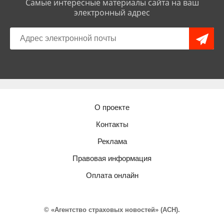
Самые интересные материалы сайта на ваш
электронный адрес
О проекте
Контакты
Реклама
Правовая информация
Оплата онлайн
© «Агентство страховых новостей» (АСН).