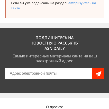
Если вы уже подписаны на раздел,
авторизуйтесь на
сайте
ПОДПИШИТЕСЬ НА
НОВОСТНУЮ РАССЫЛКУ
ASN DAILY
Самые интересные материалы сайта на ваш
электронный адрес
О проекте