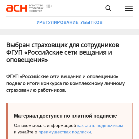
УРЕГУЛИРОВАНИЕ УБЫТКОВ
Выбран страховщик для сотрудников
ФГУП «Российские сети вещания и
оповещения»
ФГУП «Российские сети вещания и оповещения»
подвело итоги конкурса по комплексному личному
страхованию работников.
Материал доступен по платной подписке
Ознакомьтесь с информацией
как стать подписчиком
и узнайте о
преимуществах подписки
.