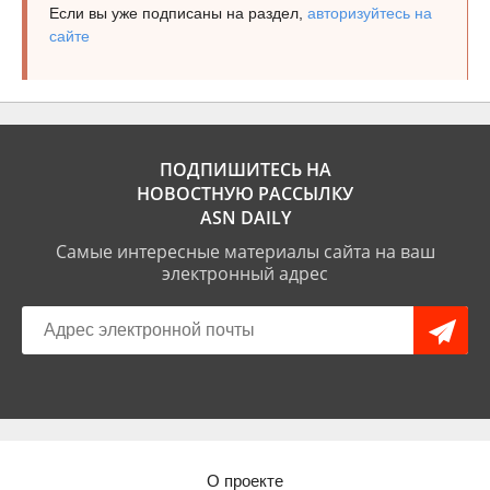
Если вы уже подписаны на раздел,
авторизуйтесь на
сайте
ПОДПИШИТЕСЬ НА
НОВОСТНУЮ РАССЫЛКУ
ASN DAILY
Самые интересные материалы сайта на ваш
электронный адрес
О проекте