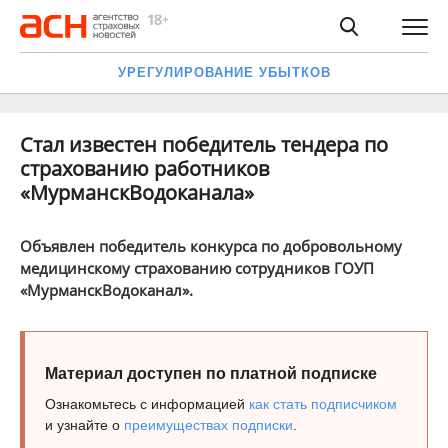
УРЕГУЛИРОВАНИЕ УБЫТКОВ
Стал известен победитель тендера по
страхованию работников
«МурманскВодоканала»
Объявлен победитель конкурса по добровольному
медицинскому страхованию сотрудников ГОУП
«МурманскВодоканал».
Материал доступен по платной подписке
Ознакомьтесь с информацией
как стать подписчиком
и узнайте о
преимуществах подписки
.