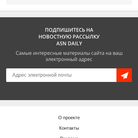
ПОДПИШИТЕСЬ НА
НОВОСТНУЮ РАССЫЛКУ
ASN DAILY
Самые интересные материалы сайта на ваш
электронный адрес
О проекте
Контакты