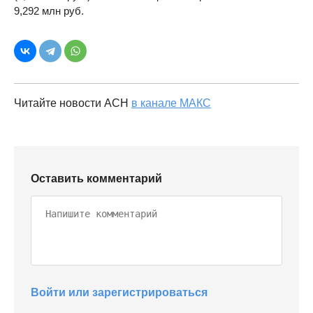
9,292 млн руб.
Читайте новости АСН
в канале МАКС
Оставить комментарий
Войти или зарегистрироваться